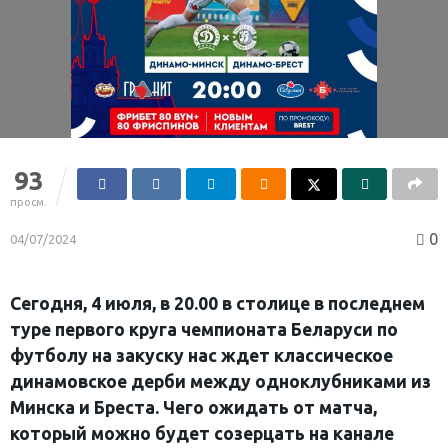
93
просм.
0
04/07/2024
Сегодня, 4 июля, в 20.00 в столице в последнем
туре первого круга чемпионата Беларуси по
футболу на закуску нас ждет классическое
динамовское дерби между одноклубниками из
Минска и Бреста. Чего ожидать от матча,
который можно будет созерцать на канале