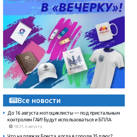
Все новости
До 16 августа мотоциклисты — под пристальным
контролем ГАИ! Будут использоваться и БПЛА
18:27, 6 августа
Что на пляжах Бреста, когда в городе 35 плюс?