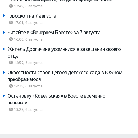
17:49, 6 августа
Гороскоп на 7 августа
17:01, 6 августа
Читайте в «Вечернем Бресте» за 7 августа
16:00, 6 августа
Житель Дрогичина усомнился в завещании своего
отца
14:59, 6 августа
Окрестности строящегося детского сада в Южном
преображаюся
14:28, 6 августа
Остановку «Ковельская» в Бресте временно
перенесут
13:28, 6 августа