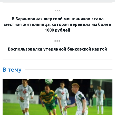
<<<
В Барановичах жертвой мошенников стала
местная жительница, которая перевела им более
1000 рублей
>>>
Воспользовался утерянной банковской картой
В тему