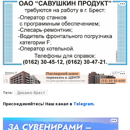
Теги:
Динамо-Брест
Присоединяйтесь! Наш канал в
Telegram
.