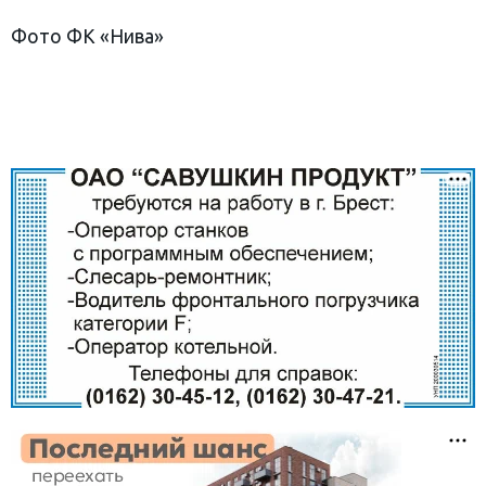
Фото ФК «Нива»