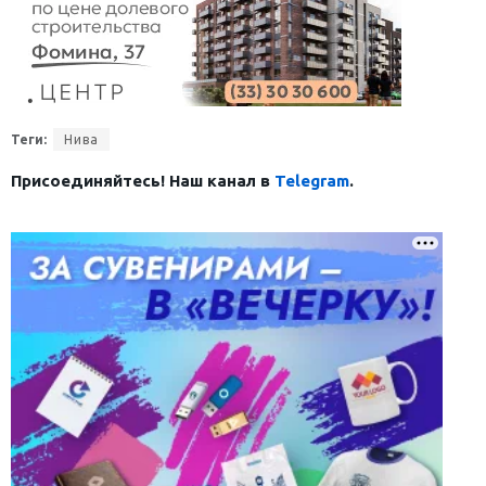
Теги:
Нива
Присоединяйтесь! Наш канал в
Telegram
.