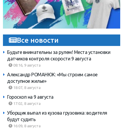
Все новости
Будьте внимательны за рулем! Места установки
датчиков контроля скорости 9 августа
08:16, 9 августа
Александр РОМАНЮК: «Мы строим самое
доступное жилье»
18:07, 8 августа
Гороскоп на 9 августа
17:02, 8 августа
Уборщик выпал из кузова грузовика: водителя
будут судить
16:09, 8 августа