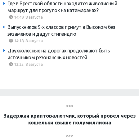
Где в Брестской области находится живописный
маршрут для прогулок на катамаранах?
14:49, 8 августа
Выпускников 9-х классов примут в Высоком без
экзаменов и дадут стипендию
14:18, 8 августа
Двухколесные на дорогах продолжают быть
источником резонансных новостей
13:35, 8 августа
<<<
Задержан криптовалютчик, который провел через
кошельки свыше полумиллиона
>>>