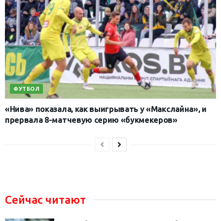
ФУТБОЛ
«Нива» показала, как выигрывать у «Макслайна», и
прервала 8-матчевую серию «букмекеров»
Сейчас читают