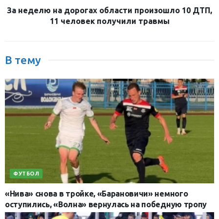
За неделю на дорогах области произошло 10 ДТП,
11 человек получили травмы
В тему
ФУТБОЛ
«Нива» снова в тройке, «Барановичи» немного
оступились, «Волна» вернулась на победную тропу