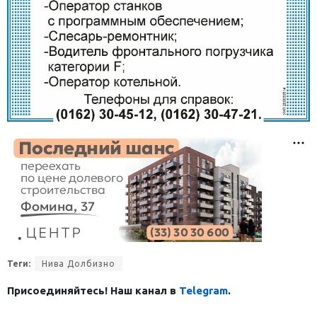
Теги:
Нива Долбизно
Присоединяйтесь! Наш канал в
Telegram
.