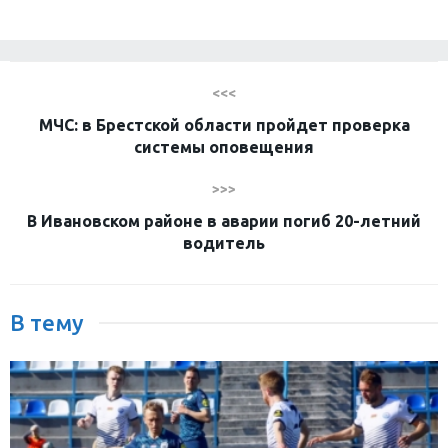
<<<
МЧС: в Брестской области пройдет проверка
системы оповещения
>>>
В Ивановском районе в аварии погиб 20-летний
водитель
В тему