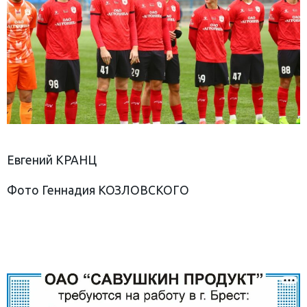
Евгений КРАНЦ
Фото Геннадия КОЗЛОВСКОГО