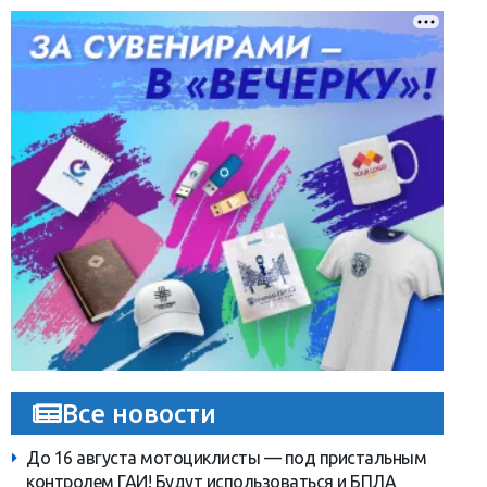
Все новости
До 16 августа мотоциклисты — под пристальным
контролем ГАИ! Будут использоваться и БПЛА