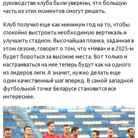
руководстве клуба были уверены, что большую
часть из этих моментов смогут решить.
Клуб получил еще как минимум год на то, чтобы
спокойно выстроить необходимую вертикаль и
улучшить стадион. Высочайшая планка, заданная в
этом сезоне, говорит о том, что «Нива» и в 2025-м
будет бороться за высокие места. Вот только и
настраиваться на нее теперь будут как на одного
из лидеров лиги. А значит, нужно делать еще
один качественный шаг вперед. В самой западной
футбольной точке Беларуси становится все
интереснее.