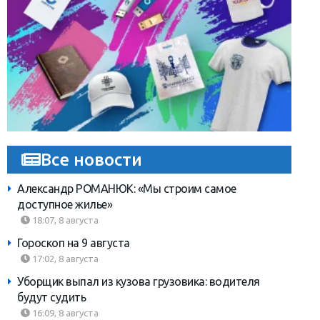
Все новости
Александр РОМАНЮК: «Мы строим самое
доступное жилье»
18:07, 8 августа
Гороскоп на 9 августа
17:02, 8 августа
Уборщик выпал из кузова грузовика: водителя
будут судить
16:09, 8 августа