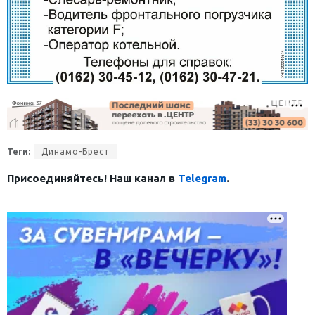
Теги:
Динамо-Брест
Присоединяйтесь! Наш канал в
Telegram
.