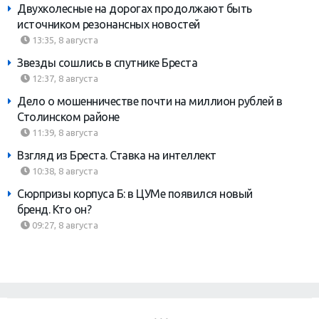
Двухколесные на дорогах продолжают быть
источником резонансных новостей
13:35, 8 августа
Звезды сошлись в спутнике Бреста
12:37, 8 августа
Дело о мошенничестве почти на миллион рублей в
Столинском районе
11:39, 8 августа
Взгляд из Бреста. Ставка на интеллект
10:38, 8 августа
Сюрпризы корпуса Б: в ЦУМе появился новый
бренд. Кто он?
09:27, 8 августа