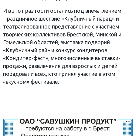
И в этот раз гости остались под впечатлением.
Праздничное шествие «Клубничный парад» и
театрализованное представление с участием
творческих коллективов Брестской, Минской и
Гомельской областей, выставка подворий
«Клубничный рай» и конкурс кондитеров
«Кондитер-фэст», многочисленные выставки-
продажи, развлечения для взрослых и детей
порадовали всех, кто принял участие в этом
«вкусном» фестивале.