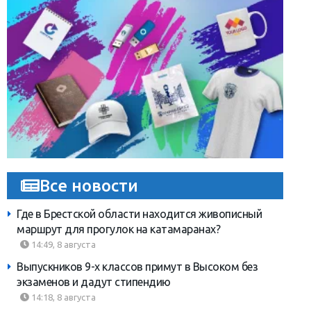
Все новости
Где в Брестской области находится живописный
маршрут для прогулок на катамаранах?
14:49, 8 августа
Выпускников 9-х классов примут в Высоком без
экзаменов и дадут стипендию
14:18, 8 августа