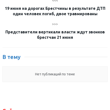
<<<
19 июня на дорогах Брестчины в результате ДТП
один человек погиб, двое травмированы
>>>
Представители вертикали власти ждут звонков
брестчан 21 июня
В тему
Нет публикаций по теме