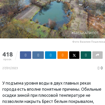
Фото Василия Пошелюка
418
просм.
0
27/01/2023
У подъема уровня воды в двух главных реках
города есть вполне понятные причины. Обильные
осадки зимой при плюсовой температуре не
позволили накрыть Брест белым покрывалом,