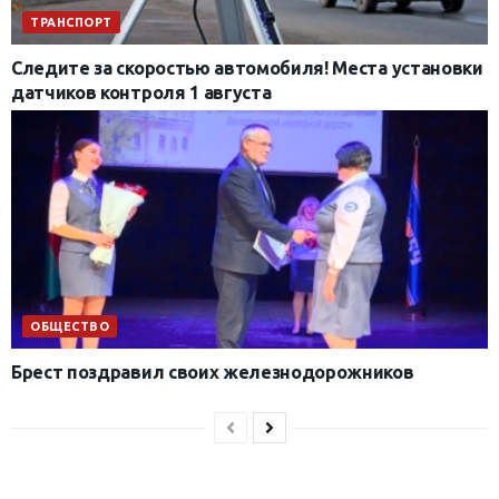
ТРАНСПОРТ
Следите за скоростью автомобиля! Места установки
датчиков контроля 1 августа
ОБЩЕСТВО
Брест поздравил своих железнодорожников