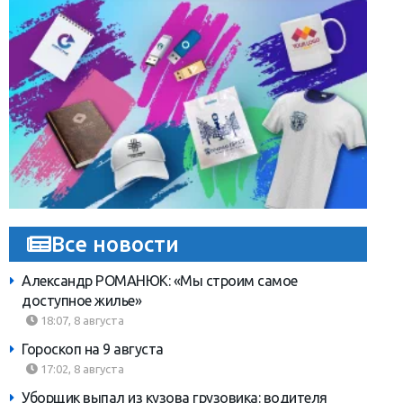
Все новости
Александр РОМАНЮК: «Мы строим самое
доступное жилье»
18:07, 8 августа
Гороскоп на 9 августа
17:02, 8 августа
Уборщик выпал из кузова грузовика: водителя