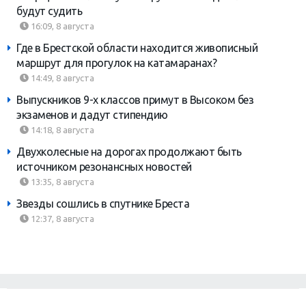
будут судить
16:09, 8 августа
Где в Брестской области находится живописный
маршрут для прогулок на катамаранах?
14:49, 8 августа
Выпускников 9-х классов примут в Высоком без
экзаменов и дадут стипендию
14:18, 8 августа
Двухколесные на дорогах продолжают быть
источником резонансных новостей
13:35, 8 августа
Звезды сошлись в спутнике Бреста
12:37, 8 августа