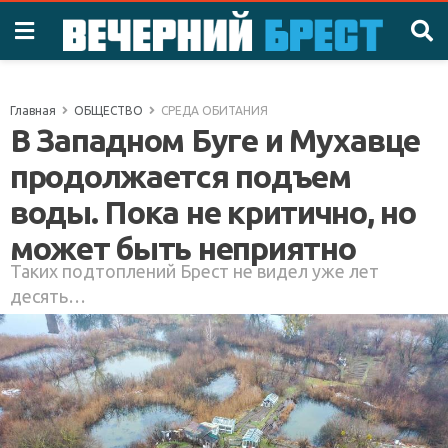
Главная
ОБЩЕСТВО
СРЕДА ОБИТАНИЯ
В Западном Буге и Мухавце
продолжается подъем
воды. Пока не критично, но
может быть неприятно
Таких подтоплений Брест не видел уже лет
десять…