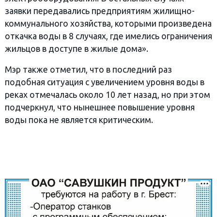
заявки передавались предприятиям жилищно-
коммунального хозяйства, которыми произведена
откачка воды в 8 случаях, где имелись ограничения
жильцов в доступе в жилые дома».
Мэр также отметил, что в последний раз
подобная ситуация с увеличением уровня воды в
реках отмечалась около 10 лет назад, но при этом
подчеркнул, что нынешнее повышение уровня
воды пока не является критическим.