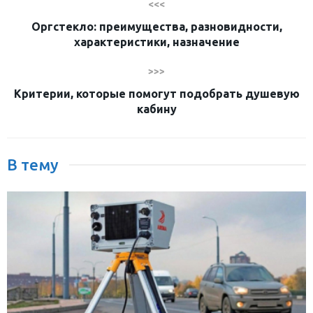
<<<
Оргстекло: преимущества, разновидности,
характеристики, назначение
>>>
Критерии, которые помогут подобрать душевую
кабину
В тему