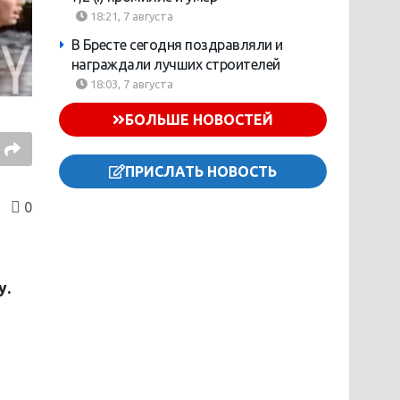
18:21, 7 августа
В Бресте сегодня поздравляли и
награждали лучших строителей
18:03, 7 августа
БОЛЬШЕ НОВОСТЕЙ
ПРИСЛАТЬ НОВОСТЬ
0
у.