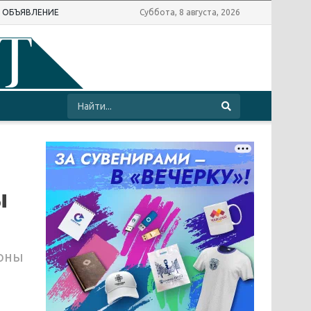
Ь ОБЪЯВЛЕНИЕ
Суббота, 8 августа, 2026
ы
зоны