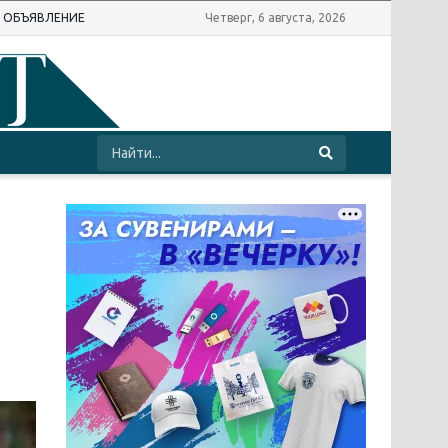
Ь ОБЪЯВЛЕНИЕ
Четверг, 6 августа, 2026