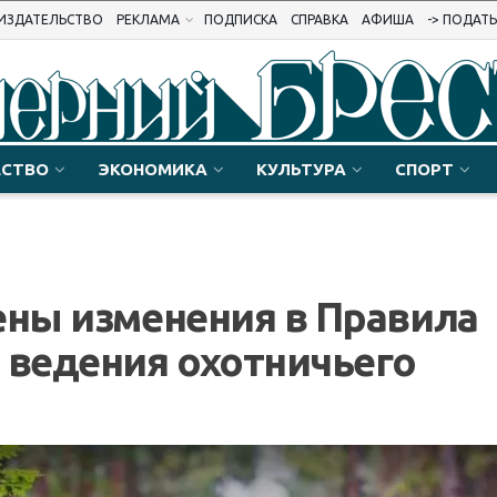
ИЗДАТЕЛЬСТВО
РЕКЛАМА
ПОДПИСКА
СПРАВКА
АФИША
-> ПОДАТ
СТВО
ЭКОНОМИКА
КУЛЬТУРА
СПОРТ
ены изменения в Правила
 ведения охотничьего