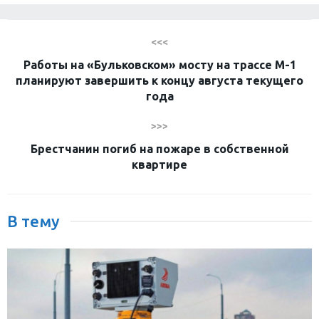
<<<
Работы на «Бульковском» мосту на трассе М-1
планируют завершить к концу августа текущего
года
>>>
Брестчанин погиб на пожаре в собственной
квартире
В тему