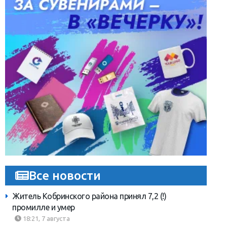
Все новости
Житель Кобринского района принял 7,2 (!)
промилле и умер
18:21, 7 августа