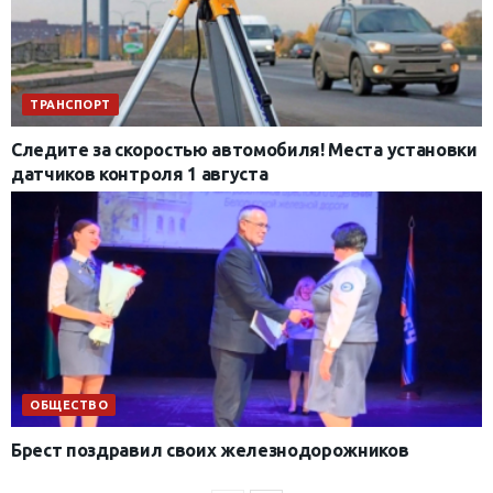
ТРАНСПОРТ
Следите за скоростью автомобиля! Места установки
датчиков контроля 1 августа
ОБЩЕСТВО
Брест поздравил своих железнодорожников