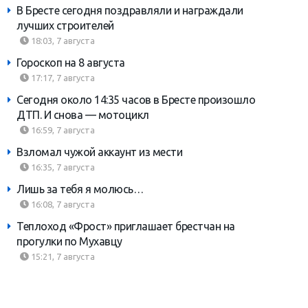
В Бресте сегодня поздравляли и награждали
лучших строителей
18:03, 7 августа
Гороскоп на 8 августа
17:17, 7 августа
Сегодня около 14:35 часов в Бресте произошло
ДТП. И снова — мотоцикл
16:59, 7 августа
Взломал чужой аккаунт из мести
16:35, 7 августа
Лишь за тебя я молюсь…
16:08, 7 августа
Теплоход «Фрост» приглашает брестчан на
прогулки по Мухавцу
15:21, 7 августа