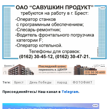
Теги:
Брест
День Победы
парад
ФОТОФАКТ
Присоединяйтесь! Наш канал в
Telegram
.