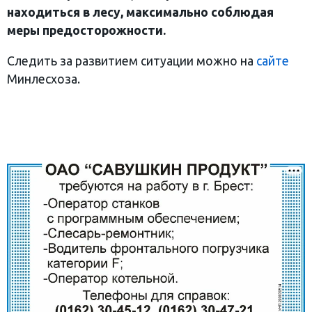
находиться в лесу, максимально соблюдая
меры предосторожности.
Следить за развитием ситуации можно на
сайте
Минлесхоза.