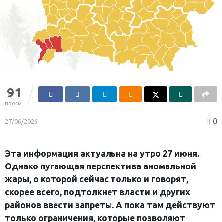
91
просм.
0
27/06/2026
Эта информация актуальна на утро 27 июня.
Однако пугающая перспектива аномальной
жары, о которой сейчас только и говорят,
скорее всего, подтолкнет власти и других
районов ввести запреты. А пока там действуют
только ограничения, которые позволяют