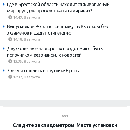
Где в Брестской области находится живописный
маршрут для прогулок на катамаранах?
14:49, 8 августа
Выпускников 9-х классов примут в Высоком без
экзаменов и дадут стипендию
14:18, 8 августа
Двухколесные на дорогах продолжают быть
источником резонансных новостей
13:35, 8 августа
Звезды сошлись в спутнике Бреста
12:37, 8 августа
<<<
Следите за спидометром! Места установки