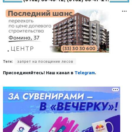
Теги:
запрет на посещение лесов
Присоединяйтесь! Наш канал в
Telegram
.