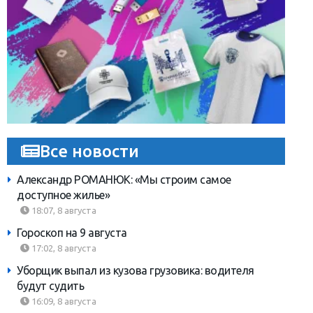
Все новости
Александр РОМАНЮК: «Мы строим самое
доступное жилье»
18:07, 8 августа
Гороскоп на 9 августа
17:02, 8 августа
Уборщик выпал из кузова грузовика: водителя
будут судить
16:09, 8 августа