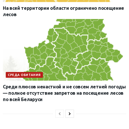
На всей территории области ограничено посещение
лесов
СРЕДА ОБИТАНИЯ
Среди плюсов ненастной и не совсем летней погоды
— полное отсутствие запретов на посещение лесов
по всей Беларуси