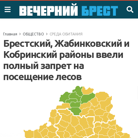
Главная
ОБЩЕСТВО
СРЕДА ОБИТАНИЯ
Брестский, Жабинковский и
Кобринский районы ввели
полный запрет на
посещение лесов