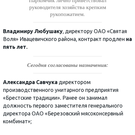
руководителя хозяйства крепким
рукопожатием.
Владимиру Любушаку
, директору ОАО «Святая
Воля» Ивацевичского района, контракт продлен
на
пять лет.
Сегодня согласованы назначения:
Александра Савчука
директором
производственного унитарного предприятия
«Брестские традиции». Ранее он занимал
должность первого заместителя генерального
директора ОАО «Березовский мясоконсервный
комбинат»;