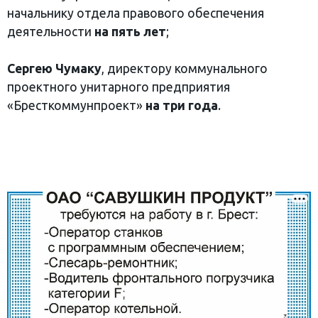
начальнику отдела правового обеспечения
деятельности
на пять лет
;
Сергею Чумаку
, директору коммунального
проектного унитарного предприятия
«Бресткоммунпроект»
на три года
.