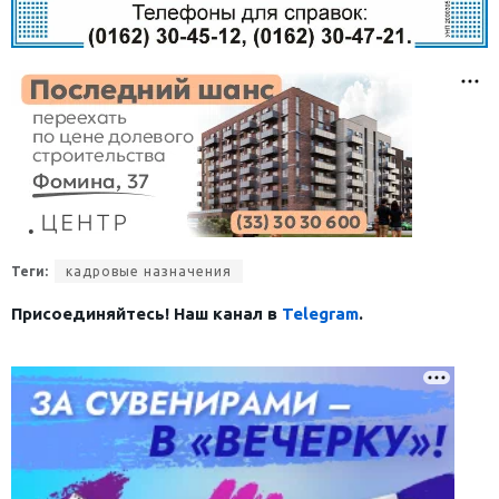
Теги:
кадровые назначения
Присоединяйтесь! Наш канал в
Telegram
.