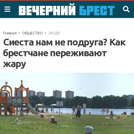
Главная
ОБЩЕСТВО
ЛЮДИ
Сиеста нам не подруга? Как
брестчане переживают
жару