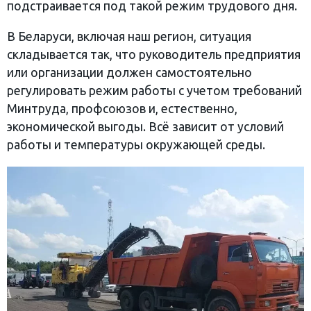
подстраивается под такой режим трудового дня.
В Беларуси, включая наш регион, ситуация
складывается так, что руководитель предприятия
или организации должен самостоятельно
регулировать режим работы с учетом требований
Минтруда, профсоюзов и, естественно,
экономической выгоды. Всё зависит от условий
работы и температуры окружающей среды.