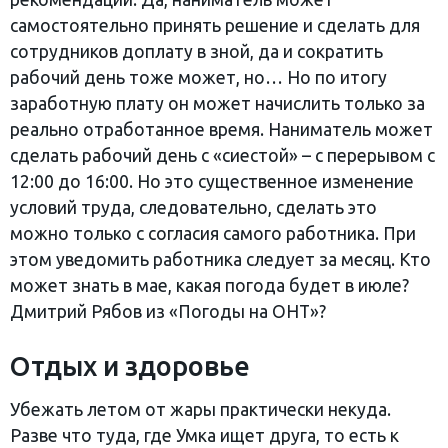
самостоятельно принять решение и сделать для
сотрудников доплату в зной, да и сократить
рабочий день тоже может, но… Но по итогу
заработную плату он может начислить только за
реально отработанное время. Наниматель может
сделать рабочий день с «сиестой» – с перерывом с
12:00 до 16:00. Но это существенное изменение
условий труда, следовательно, сделать это
можно только с согласия самого работника. При
этом уведомить работника следует за месяц. Кто
может знать в мае, какая погода будет в июле?
Дмитрий Рябов из «Погоды на ОНТ»?
Отдых и здоровье
Убежать летом от жары практически некуда.
Разве что туда, где Умка ищет друга, то есть к