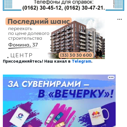
Присоединяйтесь! Наш канал в
Telegram
.