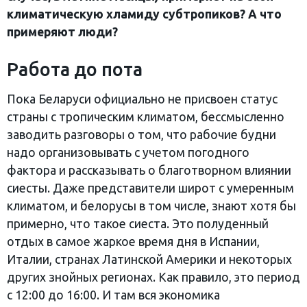
климатическую хламиду субтропиков? А что
примеряют люди?
Работа до пота
Пока Беларуси официально не присвоен статус
страны с тропическим климатом, бессмысленно
заводить разговоры о том, что рабочие будни
надо организовывать с учетом погодного
фактора и рассказывать о благотворном влиянии
сиесты. Даже представители широт с умеренным
климатом, и белорусы в том числе, знают хотя бы
примерно, что такое сиеста. Это полуденный
отдых в самое жаркое время дня в Испании,
Италии, странах Латинской Америки и некоторых
других знойных регионах. Как правило, это период
с 12:00 до 16:00. И там вся экономика