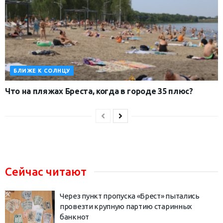
БЛИЖЕ К СОЛНЦУ
Что на пляжах Бреста, когда в городе 35 плюс?
Сейчас читают
Через пункт пропуска «Брест» пытались
провезти крупную партию старинных
банкнот