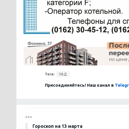
Теги:
УВД
Присоединяйтесь! Наш канал в
Teleg
<<<
Гороскоп на 13 марта