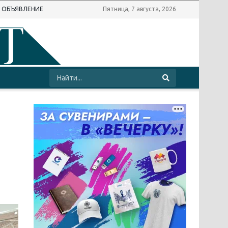
Ь ОБЪЯВЛЕНИЕ
Пятница, 7 августа, 2026