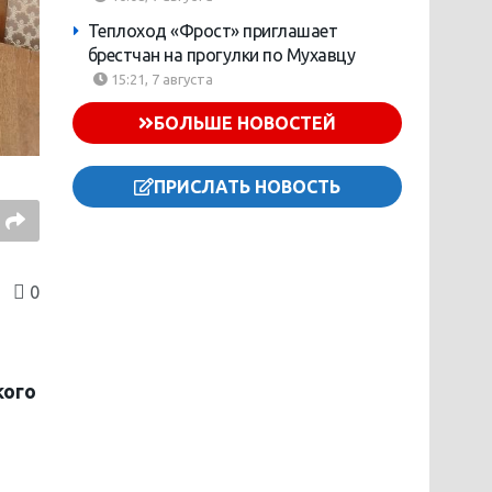
Теплоход «Фрост» приглашает
брестчан на прогулки по Мухавцу
15:21, 7 августа
БОЛЬШЕ НОВОСТЕЙ
ПРИСЛАТЬ НОВОСТЬ
0
кого