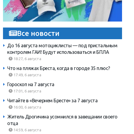
Все новости
До 16 августа мотоциклисты — под пристальным
контролем ГАИ! Будут использоваться и БПЛА
18:27, 6 августа
Что на пляжах Бреста, когда в городе 35 плюс?
17:49, 6 августа
Гороскоп на 7 августа
17:01, 6 августа
Читайте в «Вечернем Бресте» за 7 августа
16:00, 6 августа
Житель Дрогичина усомнился в завещании своего
отца
14:59, 6 августа