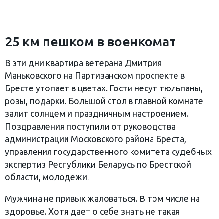
25 км пешком в военкомат
В эти дни квартира ветерана Дмитрия
Маньковского на Партизанском проспекте в
Бресте утопает в цветах. Гости несут тюльпаны,
розы, подарки. Большой стол в главной комнате
залит солнцем и праздничным настроением.
Поздравления поступили от руководства
администрации Московского района Бреста,
управления государственного комитета судебных
экспертиз Республики Беларусь по Брестской
области, молодежи.
Мужчина не привык жаловаться. В том числе на
здоровье. Хотя дает о себе знать не такая