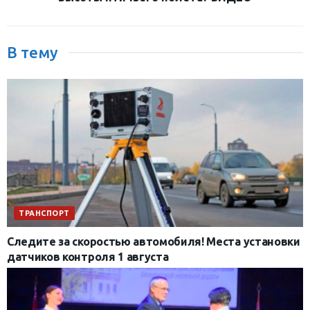
В тему
ТРАНСПОРТ
Следите за скоростью автомобиля! Места установки
датчиков контроля 1 августа