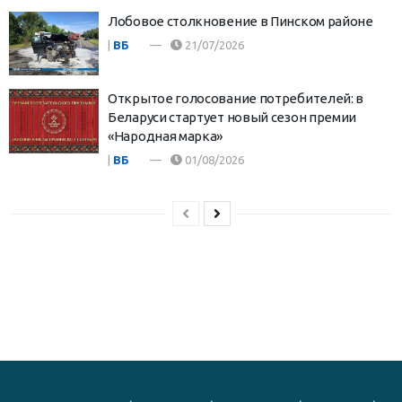
Лобовое столкновение в Пинском районе
|
ВБ
21/07/2026
Открытое голосование потребителей: в
Беларуси стартует новый сезон премии
«Народная марка»
|
ВБ
01/08/2026