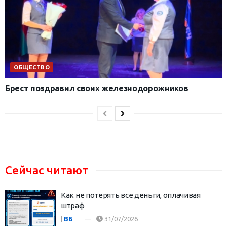
ОБЩЕСТВО
Брест поздравил своих железнодорожников
Сейчас читают
Как не потерять все деньги, оплачивая
штраф
|
ВБ
31/07/2026