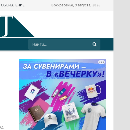
Ь ОБЪЯВЛЕНИЕ
Воскресенье, 9 августа, 2026
е.