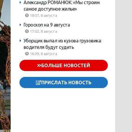
Александр РОМАНЮК: «Мы строим
самое доступное жилье»
18:07, 8 августа
Гороскоп на 9 августа
17:02, 8 августа
Уборщик выпал из кузова грузовика:
водителя будут судить
16:09, 8 августа
БОЛЬШЕ НОВОСТЕЙ
ПРИСЛАТЬ НОВОСТЬ