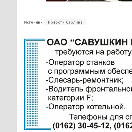
Источник:
Новости Столина