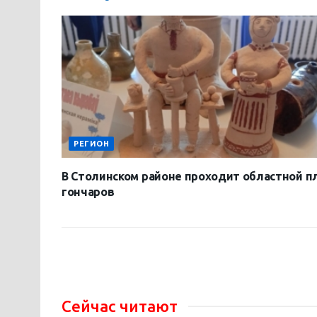
РЕГИОН
В Столинском районе проходит областной п
гончаров
Сейчас читают