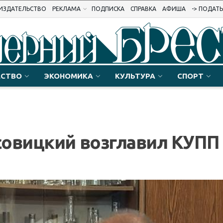
ИЗДАТЕЛЬСТВО
РЕКЛАМА
ПОДПИСКА
СПРАВКА
АФИША
-> ПОДАТ
СТВО
ЭКОНОМИКА
КУЛЬТУРА
СПОРТ
совицкий возглавил КУПП