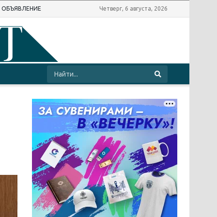
Ь ОБЪЯВЛЕНИЕ
Четверг, 6 августа, 2026