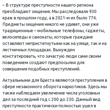
– В структуре преступности нашего региона
преобладают хищения. Мы расследовали 930
краж в прошлом году, а в 2021-м их было 774.
Предметы хищения никого не удивят, они уже
традиционные – мобильные телефоны, гаджеты,
велосипеды и самокаты, которые граждане
оставляют непристегнутыми как на улице, так и на
лестничных площадках. Вынужден
констатировать, что зачастую люди сами своим
поведением создают предпосылки для
совершения подобных преступлений.
Актуальными для Бреста являются преступления в
сфере незаконного оборота наркотиков. Здесь мы
также наблюдаем увеличение числа уголовных
дел за последний год с 200 до 230. Данный вид
преступности практически полностью ушел в