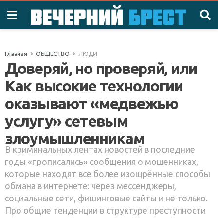
Главная
ОБЩЕСТВО
ЛЮДИ
Доверяй, но проверяй, или
Как высокие технологии
оказывают «медвежью
услугу» сетевым
злоумышленникам
В криминальных лентах новостей в последние
годы «прописались» сообщения о мошенниках,
которые находят все более изощрённые способы
обмана в интернете: через мессенджеры,
социальные сети, фишинговые сайты и не только.
Про общие тенденции в структуре преступности