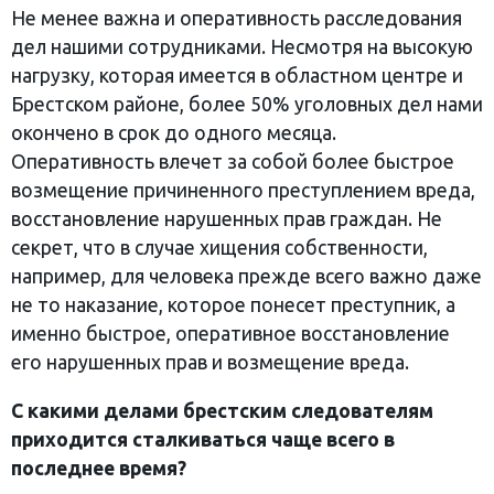
Не менее важна и оперативность расследования
дел нашими сотрудниками. Несмотря на высокую
нагрузку, которая имеется в областном центре и
Брестском районе, более 50% уголовных дел нами
окончено в срок до одного месяца.
Оперативность влечет за собой более быстрое
возмещение причиненного преступлением вреда,
восстановление нарушенных прав граждан. Не
секрет, что в случае хищения собственности,
например, для человека прежде всего важно даже
не то наказание, которое понесет преступник, а
именно быстрое, оперативное восстановление
его нарушенных прав и возмещение вреда.
С какими делами брестским следователям
приходится сталкиваться чаще всего в
последнее время?