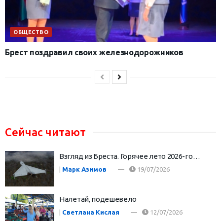
ОБЩЕСТВО
Брест поздравил своих железнодорожников
Сейчас читают
Взгляд из Бреста. Горячее лето 2026-го…
|
Марк Азимов
19/07/2026
Налетай, подешевело
|
Светлана Кислая
12/07/2026