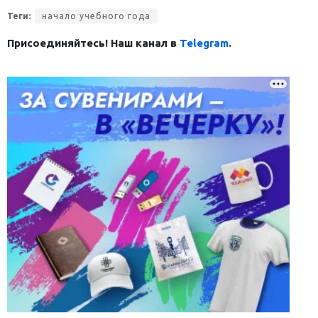
Теги:
начало учебного года
Присоединяйтесь! Наш канал в
Telegram
.