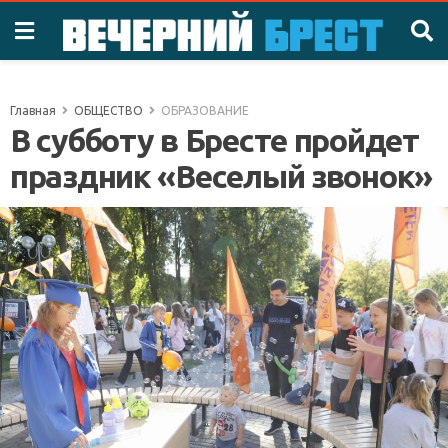
Главная
ОБЩЕСТВО
ОБРАЗОВАНИЕ
В субботу в Бресте пройдет
праздник «Веселый звонок»