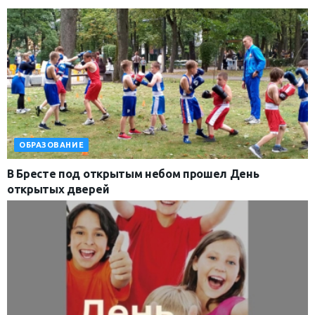
ОБРАЗОВАНИЕ
В Бресте под открытым небом прошел День
открытых дверей