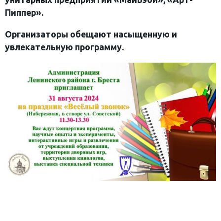
Пиппер».
Организаторы обещают насыщенную и
увлекательную программу.