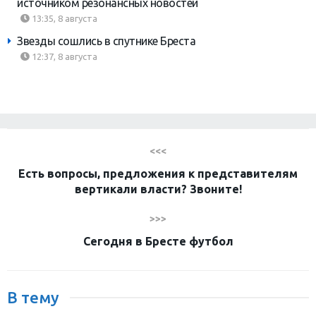
источником резонансных новостей
13:35, 8 августа
Звезды сошлись в спутнике Бреста
12:37, 8 августа
<<<
Есть вопросы, предложения к представителям
вертикали власти? Звоните!
>>>
Сегодня в Бресте футбол
В тему