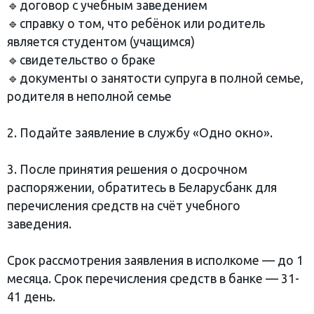
🔹договор с учебным заведением
🔹справку о том, что ребёнок или родитель
является студентом (учащимся)
🔹свидетельство о браке
🔹документы о занятости супруга в полной семье,
родителя в неполной семье
2. Подайте заявление в службу «Одно окно».
3. После принятия решения о досрочном
распоряжении, обратитесь в Беларусбанк для
перечисления средств на счёт учебного
заведения.
Срок рассмотрения заявления в исполкоме — до 1
месяца. Срок перечисления средств в банке — 31-
41 день.