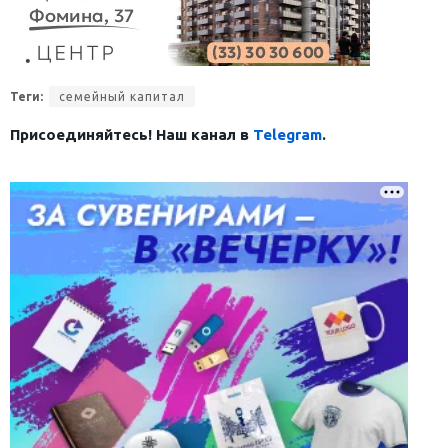
Теги:
семейный капитал
Присоединяйтесь! Наш канал в
Telegram
.