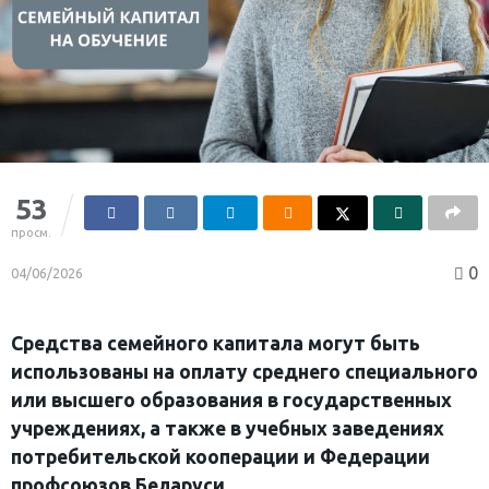
53
просм.
0
04/06/2026
Средства семейного капитала могут быть
использованы на оплату среднего специального
или высшего образования в государственных
учреждениях, а также в учебных заведениях
потребительской кооперации и Федерации
профсоюзов Беларуси.