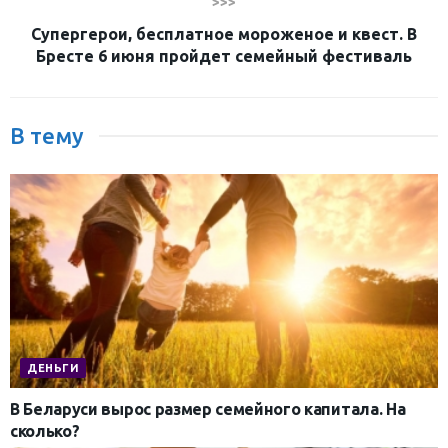
>>>
Супергерои, бесплатное мороженое и квест. В
Бресте 6 июня пройдет семейный фестиваль
В тему
ДЕНЬГИ
В Беларуси вырос размер семейного капитала. На
сколько?