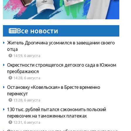
Все новости
Житель Дрогичина усомнился в завещании своего
отца
14:59, 6 августа
Окрестности строящегося детского сада в Южном
преображаюся
14:28, 6 августа
Остановку «Ковельская» в Бресте временно
перенесут
13:28, 6 августа
130 тыс. рублей пытался сэкономить польский
перевозчик на таможенных платежах
12:31, 6 августа