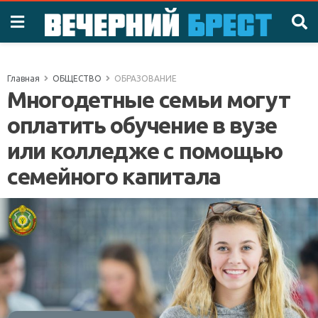
Главная
ОБЩЕСТВО
ОБРАЗОВАНИЕ
Многодетные семьи могут
оплатить обучение в вузе
или колледже с помощью
семейного капитала