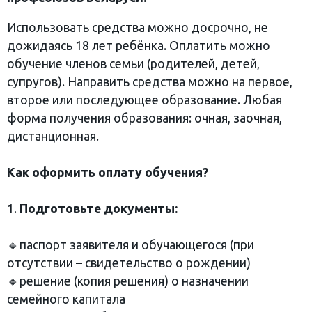
Использовать средства можно досрочно, не
дожидаясь 18 лет ребёнка. Оплатить можно
обучение членов семьи (родителей, детей,
супругов). Направить средства можно на первое,
второе или последующее образование. Любая
форма получения образования: очная, заочная,
дистанционная.
Как оформить оплату обучения?
1.
Подготовьте документы:
🔹паспорт заявителя и обучающегося (при
отсутствии – свидетельство о рождении)
🔹решение (копия решения) о назначении
семейного капитала