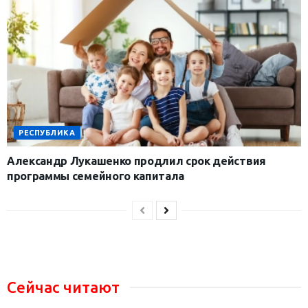
РЕСПУБЛИКА
Александр Лукашенко продлил срок действия
программы семейного капитала
Сейчас читают