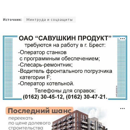
Источник:
Минтруда и соцзащиты