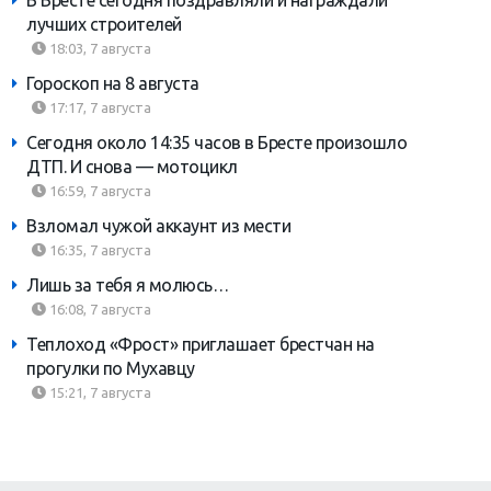
В Бресте сегодня поздравляли и награждали
лучших строителей
18:03, 7 августа
Гороскоп на 8 августа
17:17, 7 августа
Сегодня около 14:35 часов в Бресте произошло
ДТП. И снова — мотоцикл
16:59, 7 августа
Взломал чужой аккаунт из мести
16:35, 7 августа
Лишь за тебя я молюсь…
16:08, 7 августа
Теплоход «Фрост» приглашает брестчан на
прогулки по Мухавцу
15:21, 7 августа