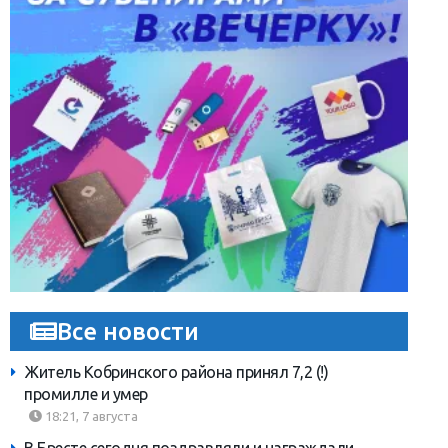
Все новости
Житель Кобринского района принял 7,2 (!)
промилле и умер
18:21, 7 августа