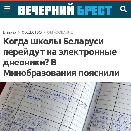
Главная
ОБЩЕСТВО
ОБРАЗОВАНИЕ
Когда школы Беларуси
перейдут на электронные
дневники? В
Минобразования пояснили