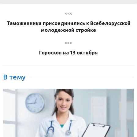
<<<
Таможенники присоединились к Всебелорусской
молодежной стройке
>>>
Гороскоп на 13 октября
В тему