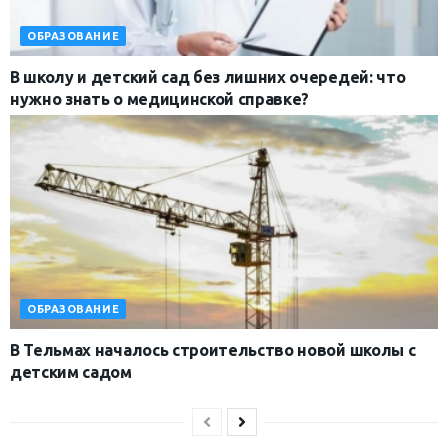
ОБРАЗОВАНИЕ
В школу и детский сад без лишних очередей: что
нужно знать о медицинской справке?
ОБРАЗОВАНИЕ
В Тельмах началось строительство новой школы с
детским садом