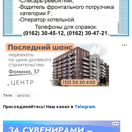
Теги:
школа
Присоединяйтесь! Наш канал в
Telegram
.