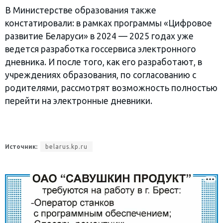
В Министерстве образования также
констатировали: в рамках программы «Цифровое
развитие Беларуси» в 2024 — 2025 годах уже
ведется разработка госсервиса электронного
дневника. И после того, как его разработают, в
учреждениях образования, по согласованию с
родителями, рассмотрят возможность полностью
перейти на электронные дневники.
Источник:
belarus.kp.ru