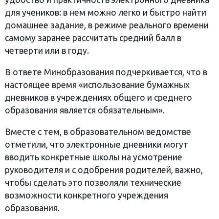
для учеников: в нем можно легко и быстро найти
домашнее задание, в режиме реального времени
самому заранее рассчитать средний балл в
четверти или в году.
В ответе Минобразования подчеркивается, что в
настоящее время «использование бумажных
дневников в учреждениях общего и среднего
образования является обязательным».
Вместе с тем, в образовательном ведомстве
отметили, что электронные дневники могут
вводить конкретные школы на усмотрение
руководителя и с одобрения родителей, важно,
чтобы сделать это позволяли технические
возможности конкретного учреждения
образования.