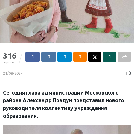
316
просм.
0
21/08/2024
Сегодня глава администрации Московского
района Александр Прадун представил нового
руководителя коллективу учреждения
образования.