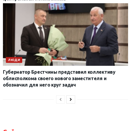
ЛЮДИ
Губернатор Брестчины представил коллективу
облисполкома своего нового заместителя и
обозначил для него круг задач