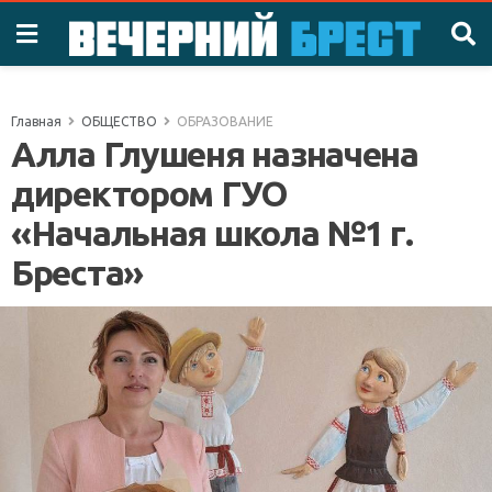
Главная
ОБЩЕСТВО
ОБРАЗОВАНИЕ
Алла Глушеня назначена
директором ГУО
«Начальная школа №1 г.
Бреста»