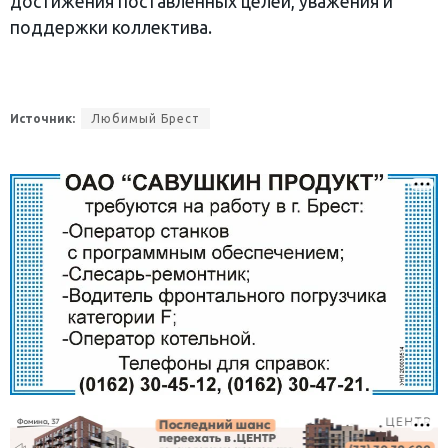
достижения поставленных целей, уважения и
поддержки коллектива.
Источник:
Любимый Брест