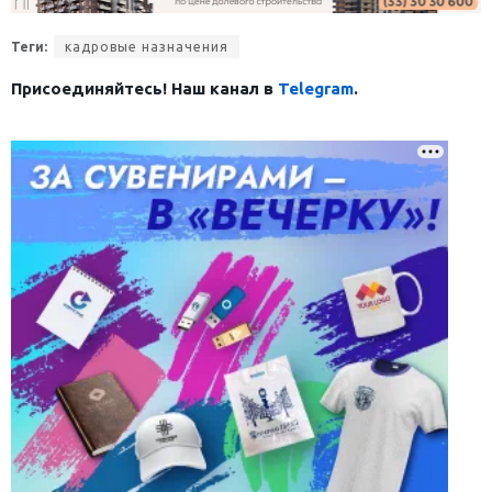
Теги:
кадровые назначения
Присоединяйтесь! Наш канал в
Telegram
.