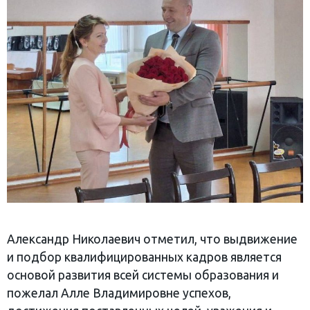
Александр Николаевич отметил, что выдвижение
и подбор квалифицированных кадров является
основой развития всей системы образования и
пожелал Алле Владимировне успехов,