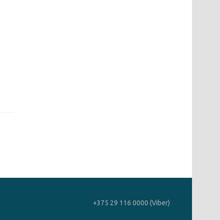
+375 29 116 0000 (Viber)