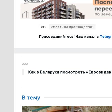
Теги:
смерть на производстве
Присоединяйтесь! Наш канал в
Teleg
<<<
Как в Беларуси посмотреть «Евровиден
В тему