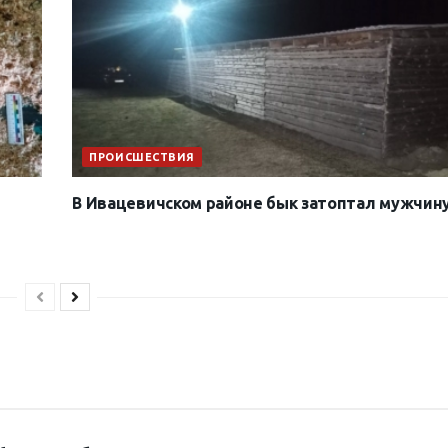
ПРОИСШЕСТВИЯ
В Ивацевичском районе бык затоптал мужчин