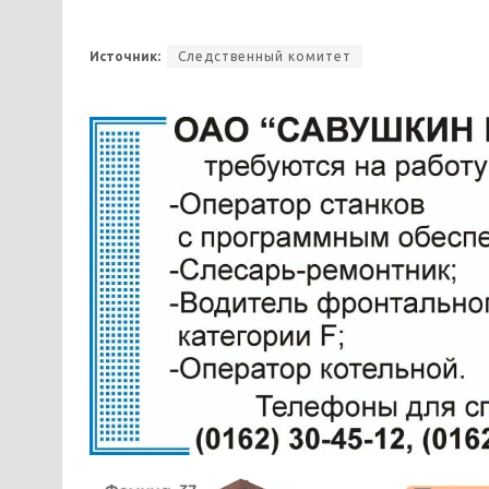
Источник:
Следственный комитет