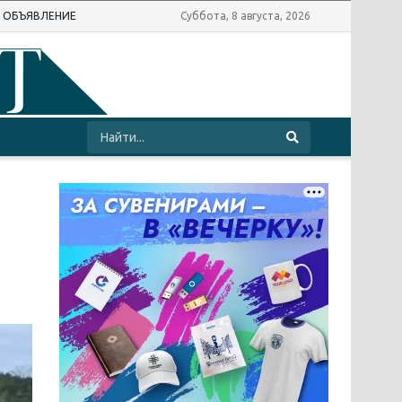
Ь ОБЪЯВЛЕНИЕ
Суббота, 8 августа, 2026