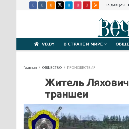
РЕДАКЦИЯ
VB.BY
В СТРАНЕ И МИРЕ
ОБЩЕ
Главная
ОБЩЕСТВО
ПРОИСШЕСТВИЯ
Житель Ляхович
траншеи