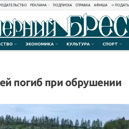
ИЗДАТЕЛЬСТВО
РЕКЛАМА
ПОДПИСКА
СПРАВКА
АФИША
-> ПОДАТ
СТВО
ЭКОНОМИКА
КУЛЬТУРА
СПОРТ
ей погиб при обрушении