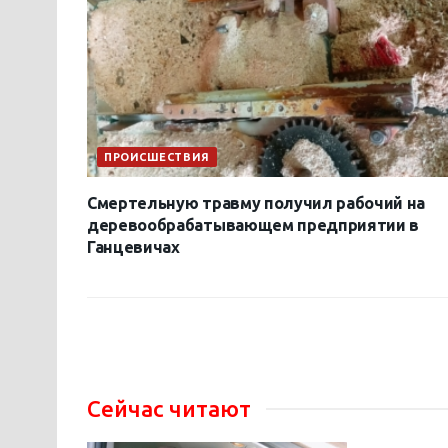
ПРОИСШЕСТВИЯ
Смертельную травму получил рабочий на
деревообрабатывающем предприятии в
Ганцевичах
Сейчас читают