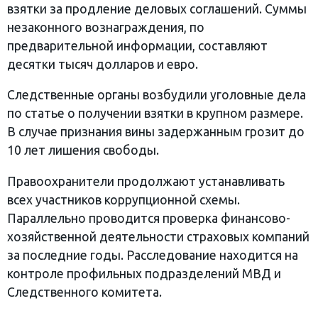
взятки за продление деловых соглашений. Суммы
незаконного вознаграждения, по
предварительной информации, составляют
десятки тысяч долларов и евро.
Следственные органы возбудили уголовные дела
по статье о получении взятки в крупном размере.
В случае признания вины задержанным грозит до
10 лет лишения свободы.
Правоохранители продолжают устанавливать
всех участников коррупционной схемы.
Параллельно проводится проверка финансово-
хозяйственной деятельности страховых компаний
за последние годы. Расследование находится на
контроле профильных подразделений МВД и
Следственного комитета.