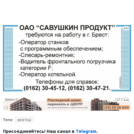
Теги:
взятка
Присоединяйтесь! Наш канал в
Telegram
.