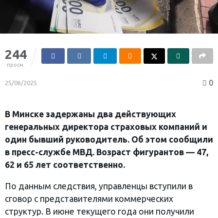
244
просм.
0
25/06/2025
В Минске задержаны два действующих
генеральных директора страховых компаний и
один бывший руководитель. Об этом сообщили
в пресс-службе МВД. Возраст фигурантов — 47,
62 и 65 лет соответственно.
По данным следствия, управленцы вступили в
сговор с представителями коммерческих
структур. В июне текущего года они получили