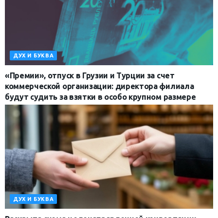
ДУХ И БУКВА
«Премии», отпуск в Грузии и Турции за счет
коммерческой организации: директора филиала
будут судить за взятки в особо крупном размере
ДУХ И БУКВА