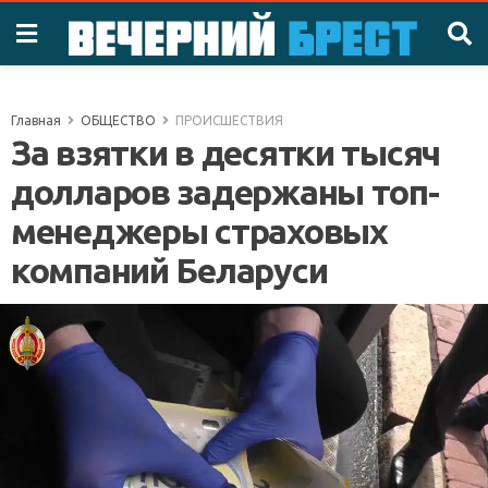
Главная
ОБЩЕСТВО
ПРОИСШЕСТВИЯ
За взятки в десятки тысяч
долларов задержаны топ-
менеджеры страховых
компаний Беларуси