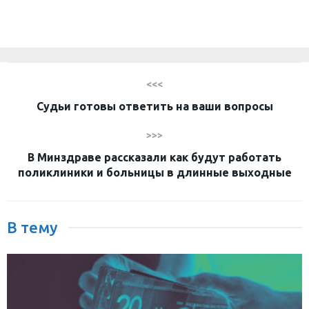
<<<
Судьи готовы ответить на ваши вопросы
>>>
В Минздраве рассказали как будут работать
поликлиники и больницы в длинные выходные
В тему