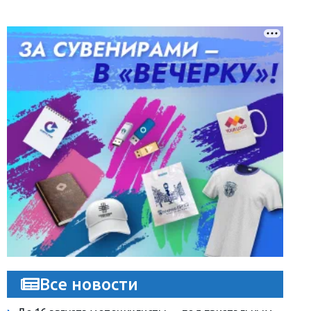
Все новости