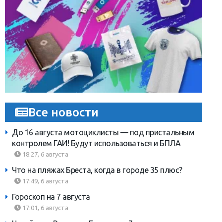
Все новости
До 16 августа мотоциклисты — под пристальным
контролем ГАИ! Будут использоваться и БПЛА
18:27, 6 августа
Что на пляжах Бреста, когда в городе 35 плюс?
17:49, 6 августа
Гороскоп на 7 августа
17:01, 6 августа