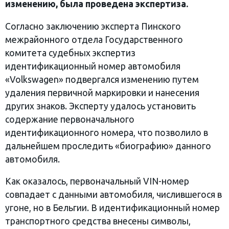
изменению, была проведена экспертиза.
Согласно заключению эксперта Пинского
межрайонного отдела Государственного
комитета судебных экспертиз
идентификационный номер автомобиля
«Volkswagen» подвергался изменению путем
удаления первичной маркировки и нанесения
других знаков. Эксперту удалось установить
содержание первоначального
идентификационного номера, что позволило в
дальнейшем проследить «биографию» данного
автомобиля.
Как оказалось, первоначальный VIN-номер
совпадает с данными автомобиля, числившегося в
угоне, но в Бельгии. В идентификационный номер
транспортного средства внесены символы,