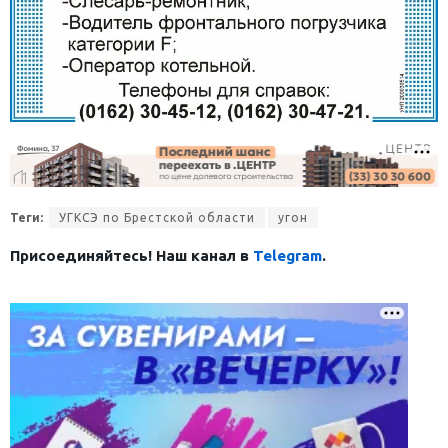
Теги:
УГКСЭ по Брестской области
угон
Присоединяйтесь! Наш канал в
Telegram
.