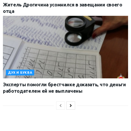
Житель Дрогичина усомнился в завещании своего
отца
ДУХ И БУКВА
Эксперты помогли брестчанке доказать, что деньги
работодателем ей не выплачены