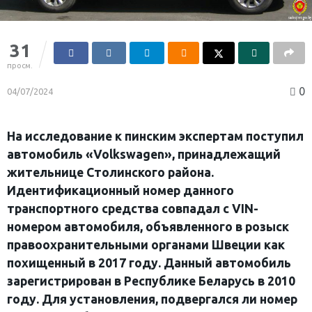
31
просм.
0
04/07/2024
На исследование к пинским экспертам поступил
автомобиль «Volkswagen», принадлежащий
жительнице Столинского района.
Идентификационный номер данного
транспортного средства совпадал с VIN-
номером автомобиля, объявленного в розыск
правоохранительными органами Швеции как
похищенный в 2017 году. Данный автомобиль
зарегистрирован в Республике Беларусь в 2010
году. Для установления, подвергался ли номер