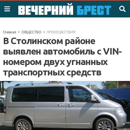
Главная
ОБЩЕСТВО
ПРОИСШЕСТВИЯ
В Столинском районе
выявлен автомобиль с VIN-
номером двух угнанных
транспортных средств