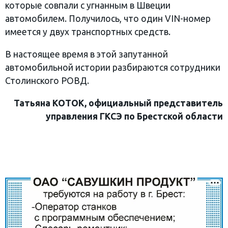
которые совпали с угнанным в Швеции
автомобилем. Получилось, что один VIN-номер
имеется у двух транспортных средств.
В настоящее время в этой запутанной
автомобильной истории разбираются сотрудники
Столинского РОВД.
Татьяна КОТОК, официальный представитель
управления ГКСЭ по Брестской области