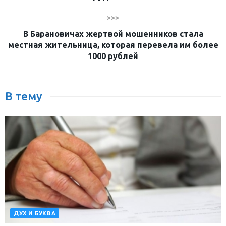
>>>
В Барановичах жертвой мошенников стала
местная жительница, которая перевела им более
1000 рублей
В тему
ДУХ И БУКВА