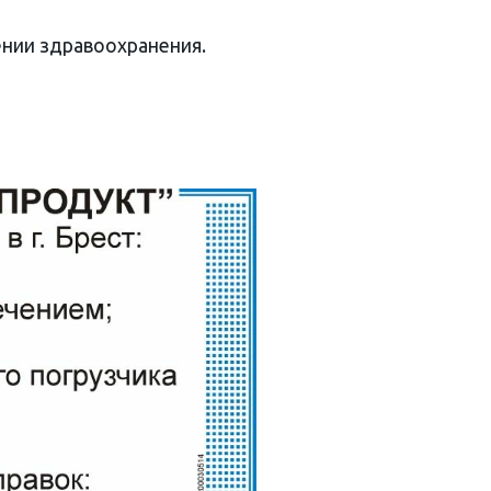
нии здравоохранения.