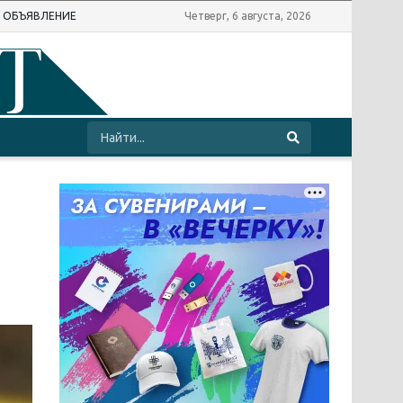
Ь ОБЪЯВЛЕНИЕ
Четверг, 6 августа, 2026