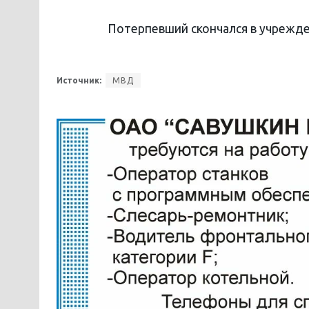
Потерпевший скончался в учрежде
Источник:
МВД