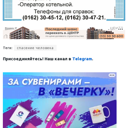
Теги:
спасение человека
Присоединяйтесь! Наш канал в
Telegram
.