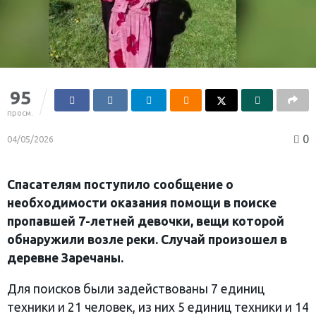
95
просм.
0
04/05/2026
Спасателям поступило сообщение о
необходимости оказания помощи в поиске
пропавшей 7-летней девочки, вещи которой
обнаружили возле реки. Случай произошел в
деревне Заречаны.
Для поисков были задействованы 7 единиц
техники и 21 человек, из них 5 единиц техники и 14