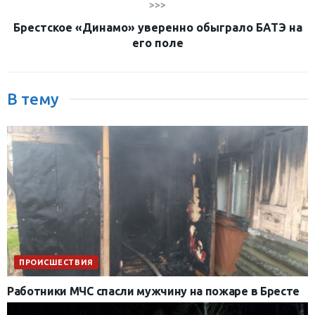
>>>
Брестское «Динамо» уверенно обыграло БАТЭ на
его поле
В тему
ПРОИСШЕСТВИЯ
Работники МЧС спасли мужчину на пожаре в Бресте