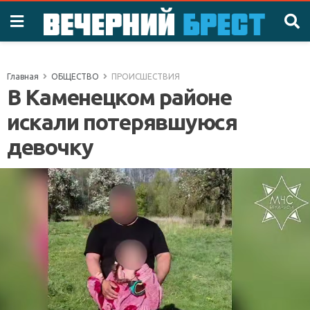
Главная
ОБЩЕСТВО
ПРОИСШЕСТВИЯ
В Каменецком районе
искали потерявшуюся
девочку