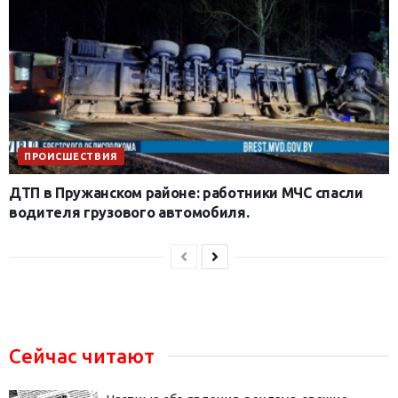
ПРОИСШЕСТВИЯ
ДТП в Пружанском районе: работники МЧС спасли
водителя грузового автомобиля.
Сейчас читают