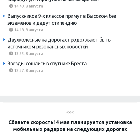
14:49, 8 августа
Выпускников 9-х классов примут в Высоком без
экзаменов и дадут стипендию
14:18, 8 августа
Двухколесные на дорогах продолжают быть
источником резонансных новостей
13:35, 8 августа
Звезды сошлись в спутнике Бреста
12:37, 8 августа
<<<
Сбавьте скорость! 4 мая планируется установка
мобильных радаров на следующих дорогах