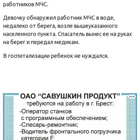
работников МЧС.
Девочку обнаружил работник МЧС в воде,
недалеко от берега, возле вышеуказанного
населенного пункта. Спасатель вынес ее на руках
на берег и передал медикам.
В госпитализации ребенок не нуждался.