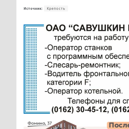
Источник:
Крепость