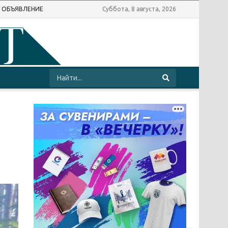
Ь ОБЪЯВЛЕНИЕ
Суббота, 8 августа, 2026