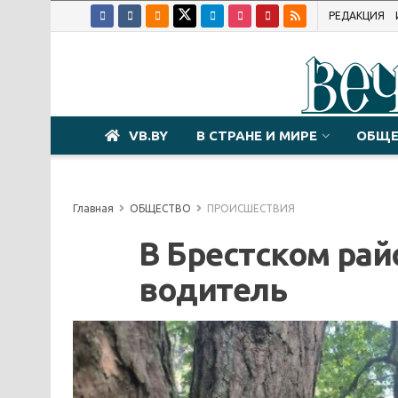
РЕДАКЦИЯ
VB.BY
В СТРАНЕ И МИРЕ
ОБЩЕ
Главная
ОБЩЕСТВО
ПРОИСШЕСТВИЯ
В Брестском рай
водитель