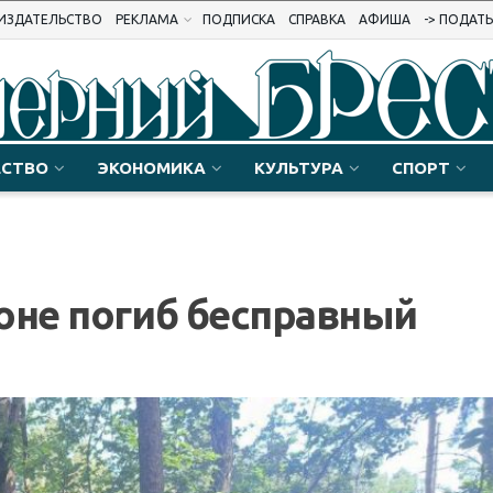
ИЗДАТЕЛЬСТВО
РЕКЛАМА
ПОДПИСКА
СПРАВКА
АФИША
-> ПОДАТ
СТВО
ЭКОНОМИКА
КУЛЬТУРА
СПОРТ
оне погиб бесправный