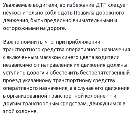
Уважаемые водители, во избежание ДТП следует
неукоснительно соблюдать Правила дорожного
движения, быть предельно внимательными и
осторожными на дороге.
Важно помнить, что при приближении
транспортного средства оперативного назначения
с включенным маячком синего цвета водители
независимо от направления их движения должны
уступить дорогу и обеспечить беспрепятственный
проезд указанному транспортному средству
оперативного назначения, а в случае его движения
в организованной транспортной колонне — и
другим транспортным средствам, движущимся в
этой колонне.