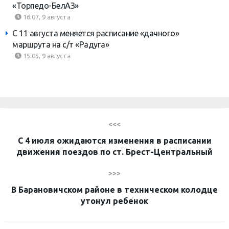
«Торпедо-БелАЗ»
16:07, 9 августа
С 11 августа меняется расписание «дачного»
маршрута на с/т «Радуга»
15:05, 9 августа
<<<
С 4 июля ожидаются изменения в расписании
движения поездов по ст. Брест-Центральный
>>>
В Барановичском районе в техническом колодце
утонул ребенок