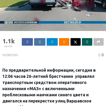
1.1k
просм.
0
03/08/2025
По предварительной информации, сегодня в
12:06 часов 26-летний брестчанин управлял
транспортным средством оперативного
назначения «МАЗ» с включенными
проблесковыми маячками синего цвета и
двигался на перекрестке улиц Варшавское