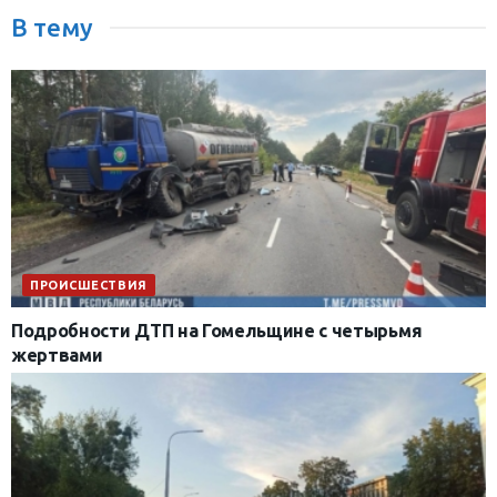
В тему
ПРОИСШЕСТВИЯ
Подробности ДТП на Гомельщине с четырьмя
жертвами