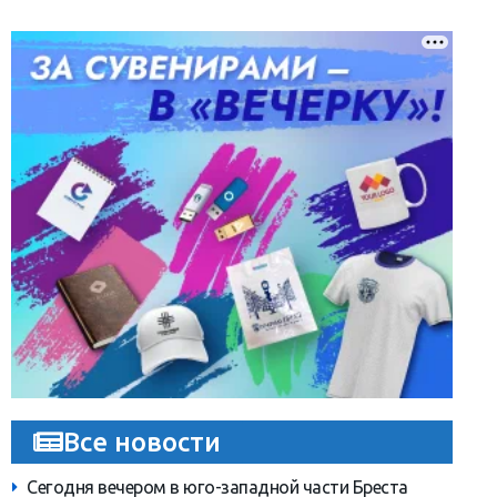
Все новости
Сегодня вечером в юго-западной части Бреста