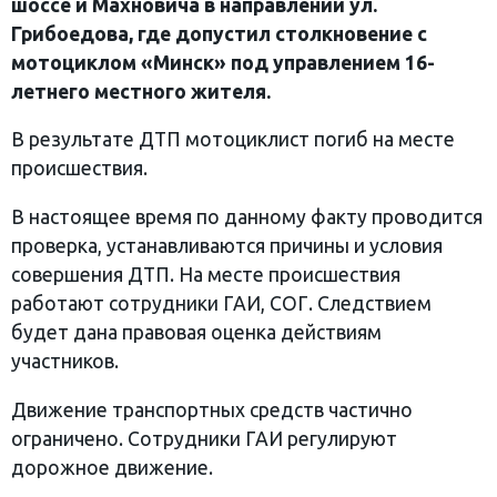
шоссе и Махновича в направлении ул.
Грибоедова, где допустил столкновение с
мотоциклом «Минск» под управлением 16-
летнего местного жителя.
В результате ДТП мотоциклист погиб на месте
происшествия.
В настоящее время по данному факту проводится
проверка, устанавливаются причины и условия
совершения ДТП. На месте происшествия
работают сотрудники ГАИ, СОГ. Следствием
будет дана правовая оценка действиям
участников.
Движение транспортных средств частично
ограничено. Сотрудники ГАИ регулируют
дорожное движение.