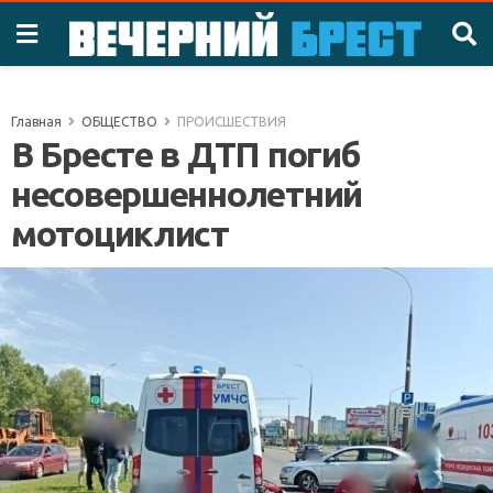
Главная
ОБЩЕСТВО
ПРОИСШЕСТВИЯ
В Бресте в ДТП погиб
несовершеннолетний
мотоциклист