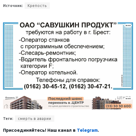
Источник:
Крепость
Теги:
смерть в аварии
Присоединяйтесь! Наш канал в
Telegram
.