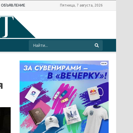
Ь ОБЪЯВЛЕНИЕ
Пятница, 7 августа, 2026
я