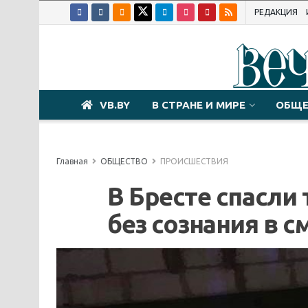
РЕДАКЦИЯ
VB.BY
В СТРАНЕ И МИРЕ
ОБЩЕ
Главная
ОБЩЕСТВО
ПРОИСШЕСТВИЯ
В Бресте спасли
без сознания в 