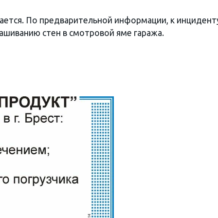
ается. По предварительной информации, к инцидент
ашиванию стен в смотровой яме гаража.