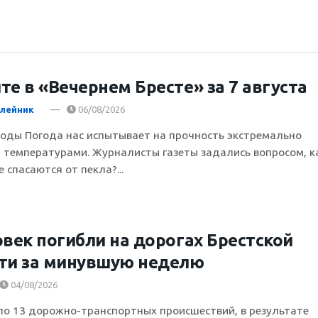
те в «Вечернем Бресте» за 7 августа
лейник
06/08/2026
воды Погода нас испытывает на прочность экстремально
 температурами. Журналисты газеты задались вопросом, к
 спасаются от пекла?...
овек погибли на дорогах Брестской
ти за минувшую неделю
04/08/2026
о 13 дорожно-транспортных происшествий, в результате