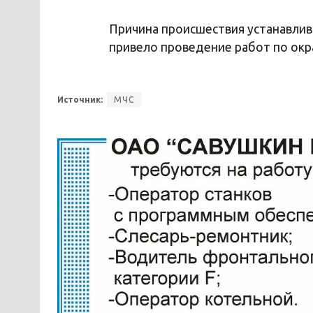
Причина происшествия устанавлив
привело проведение работ по окр
Источник:
МЧС