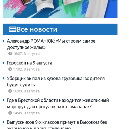
Все новости
Александр РОМАНЮК: «Мы строим самое
доступное жилье»
18:07, 8 августа
Гороскоп на 9 августа
17:02, 8 августа
Уборщик выпал из кузова грузовика: водителя
будут судить
16:09, 8 августа
Где в Брестской области находится живописный
маршрут для прогулок на катамаранах?
14:49, 8 августа
Выпускников 9-х классов примут в Высоком без
экзаменов и дадут стипендию