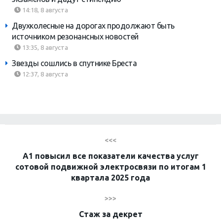
14:18, 8 августа
Двухколесные на дорогах продолжают быть
источником резонансных новостей
13:35, 8 августа
Звезды сошлись в спутнике Бреста
12:37, 8 августа
<<<
А1 повысил все показатели качества услуг
сотовой подвижной электросвязи по итогам 1
квартала 2025 года
>>>
Стаж за декрет