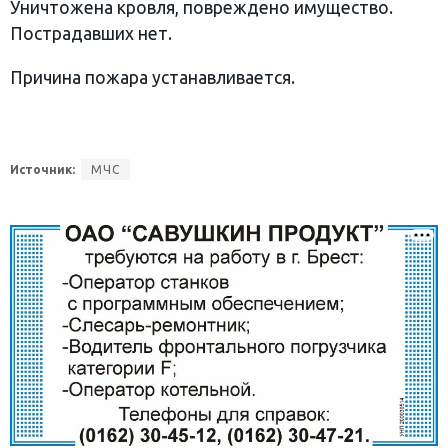
Уничтожена кровля, повреждено имущество.
Пострадавших нет.
Причина пожара устанавливается.
Источник:
МЧС