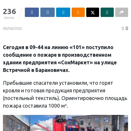
236
просм.
0
09/04/2025
Сегодня в 09-44 на линию «101» поступило
сообщение о пожаре в производственном
здании предприятия «СонМаркет» на улице
Встречной в Барановичах.
Прибывшие спасатели установили, что горят
кровля и готовая продукция предприятия
(постельный текстиль). Ориентировочно площадь
пожара составила 1000 м².