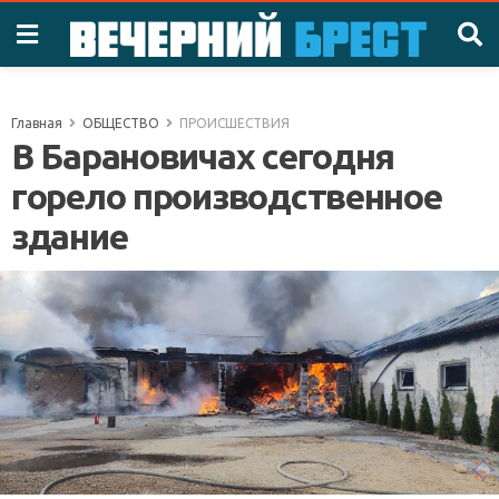
Главная
ОБЩЕСТВО
ПРОИСШЕСТВИЯ
В Барановичах сегодня
горело производственное
здание