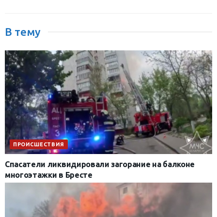
В тему
ПРОИСШЕСТВИЯ
Спасатели ликвидировали загорание на балконе
многоэтажки в Бресте