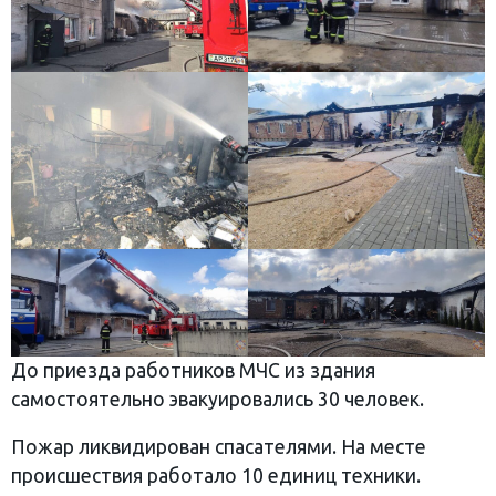
До приезда работников МЧС из здания
самостоятельно эвакуировались 30 человек.
Пожар ликвидирован спасателями. На месте
происшествия работало 10 единиц техники.