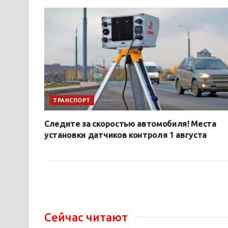
ТРАНСПОРТ
Следите за скоростью автомобиля! Места
установки датчиков контроля 1 августа
Сейчас читают