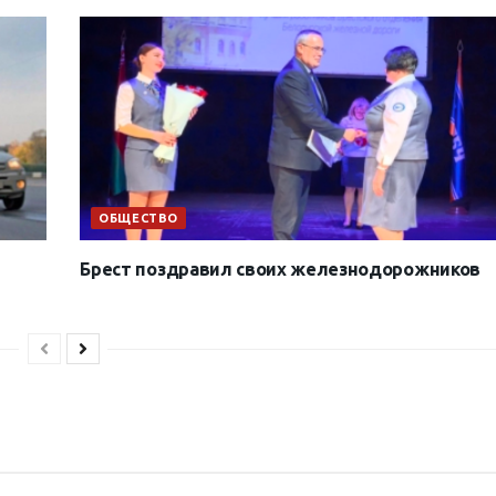
ОБЩЕСТВО
Брест поздравил своих железнодорожников