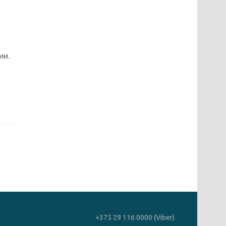
ии.
+375 29 116 0000 (Viber)