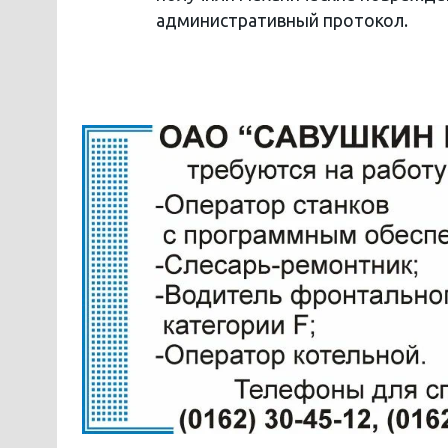
административный протокол.