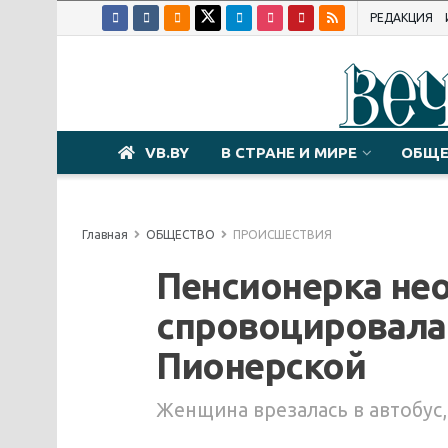
РЕДАКЦИЯ
VB.BY
В СТРАНЕ И МИРЕ
ОБЩЕ
Главная
ОБЩЕСТВО
ПРОИСШЕСТВИЯ
Пенсионерка не
спровоцировала
Пионерской
Женщина врезалась в автобус,