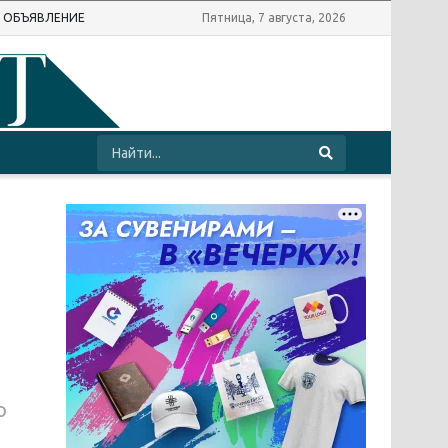
Ь ОБЪЯВЛЕНИЕ
Пятница, 7 августа, 2026
о