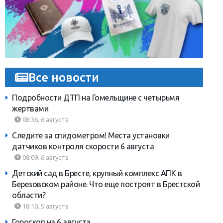
Все новости
Подробности ДТП на Гомельщине с четырьмя
жертвами
08:36, 6 августа
Следите за спидометром! Места установки
датчиков контроля скорости 6 августа
08:09, 6 августа
Детский сад в Бресте, крупный комплекс АПК в
Березовском районе. Что еще построят в Брестской
области?
18:10, 5 августа
Гороскоп на 6 августа