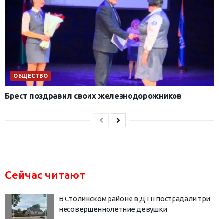
ОБЩЕСТВО
Брест поздравил своих железнодорожников
Сейчас читают
В Столинском районе в ДТП пострадали три
несовершеннолетние девушки