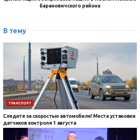
Барановичского района
В тему
ТРАНСПОРТ
Следите за скоростью автомобиля! Места установки
датчиков контроля 1 августа