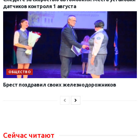
датчиков контроля 1 августа
ОБЩЕСТВО
Брест поздравил своих железнодорожников
Сейчас читают