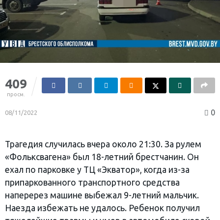
409
просм.
0
08/11/2022
Трагедия случилась вчера около 21:30. За рулем
«Фольксвагена» был 18-летний брестчанин. Он
ехал по парковке у ТЦ «Экватор», когда из-за
припаркованного транспортного средства
наперерез машине выбежал 9-летний мальчик.
Наезда избежать не удалось. Ребенок получил