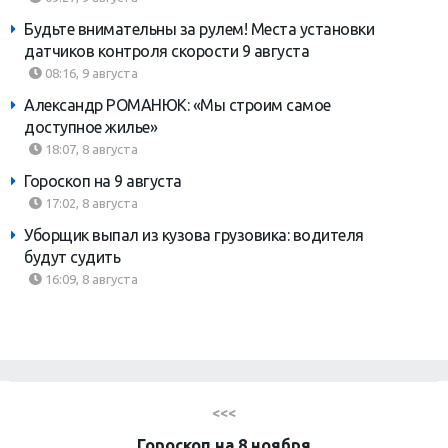
Будьте внимательны за рулем! Места установки
датчиков контроля скорости 9 августа
08:16, 9 августа
Александр РОМАНЮК: «Мы строим самое
доступное жилье»
18:07, 8 августа
Гороскоп на 9 августа
17:02, 8 августа
Уборщик выпал из кузова грузовика: водителя
будут судить
16:09, 8 августа
<<<
Гороскоп на 8 ноября