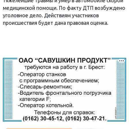
тяжелейшие травмы и умер в автомобиле скорой
медицинской помощи. По факту ДТП возбуждено
уголовное дело. Действиям участников
происшествия будет дана правовая оценка.