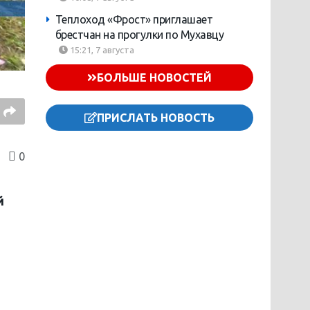
Теплоход «Фрост» приглашает
брестчан на прогулки по Мухавцу
15:21, 7 августа
БОЛЬШЕ НОВОСТЕЙ
ПРИСЛАТЬ НОВОСТЬ
0
й