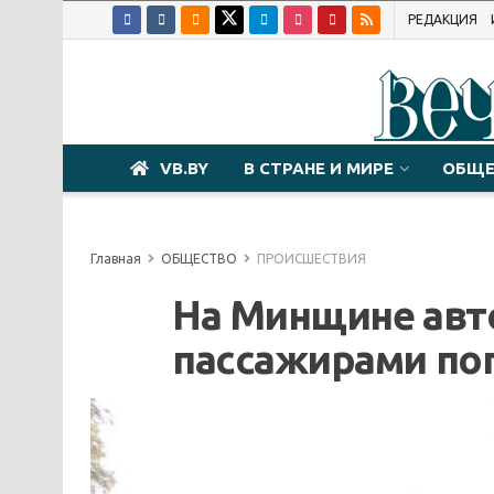
РЕДАКЦИЯ
VB.BY
В СТРАНЕ И МИРЕ
ОБЩЕ
Главная
ОБЩЕСТВО
ПРОИСШЕСТВИЯ
На Минщине авто
пассажирами по