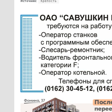
Источник:
Крепость