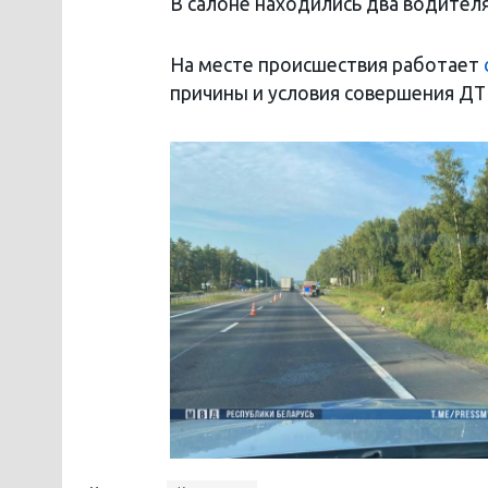
В салоне находились два водителя
На месте происшествия работает
причины и условия совершения ДТ