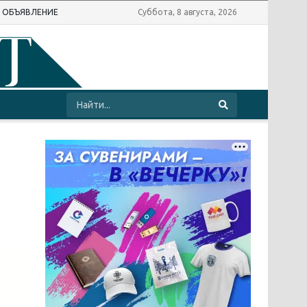
Ь ОБЪЯВЛЕНИЕ
Суббота, 8 августа, 2026