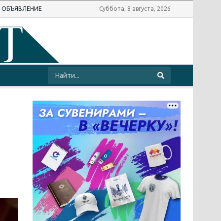
Ь ОБЪЯВЛЕНИЕ
Суббота, 8 августа, 2026