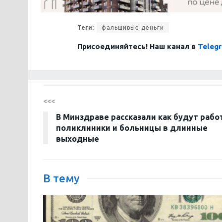
Теги:
фальшивые деньги
Присоединяйтесь! Наш канал в
Teleg
<<<
В Минздраве рассказали как будут рабо
поликлиники и больницы в длинные
выходные
В тему