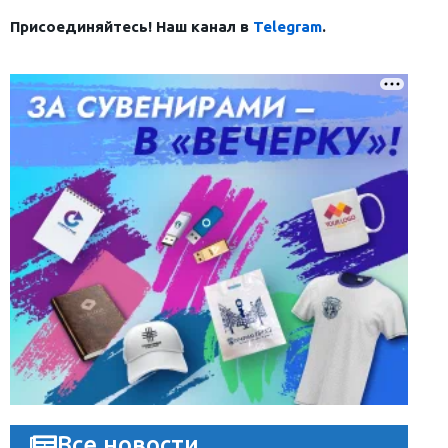
Присоединяйтесь! Наш канал в
Telegram
.
Все новости