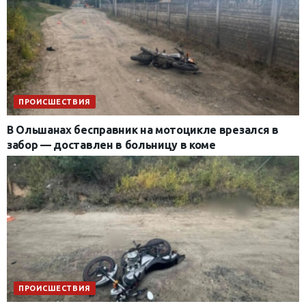
ПРОИСШЕСТВИЯ
В Ольшанах бесправник на мотоцикле врезался в
забор — доставлен в больницу в коме
ПРОИСШЕСТВИЯ