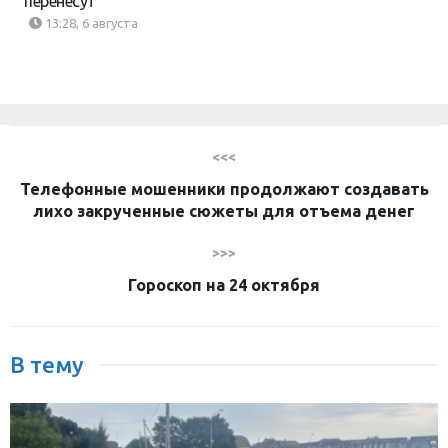
перенесут
13:28, 6 августа
<<<
Телефонные мошенники продолжают создавать
лихо закрученные сюжеты для отъема денег
>>>
Гороскоп на 24 октября
В тему