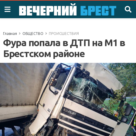
Главная
ОБЩЕСТВО
ПРОИСШЕСТВИЯ
Фура попала в ДТП на М1 в
Брестском районе