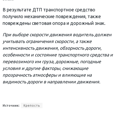
В результате ДТП транспортное средство
получило механические повреждения, также
повреждены световая опора и дорожный знак.
При выборе скорости движения водитель должен
учитывать ограничения скорости, а также
интенсивность движения, обзорность дороги,
особенности и состояние транспортного средства и
перевозимого им груза, дорожные, погодные
условия и другие факторы, снижающие
прозрачность атмосферы и влияющие на
видимость дороги в направлении движения.
Источник:
Крепость