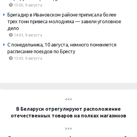
15:05, 9 августа
Бригадир в Ивановском районе приписала более
трех тонн привеса молодняка — завели уголовное
дело
14:01, 9 августа
С понедельника, 10 августа, немного поменяется
расписание поездов по Бресту
13:03, 9 августа
<<<
В Беларуси отрегулируют расположение
отечественных товаров на полках магазинов
>>>