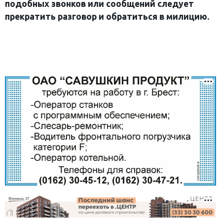
подобных звонков или сообщений следует
прекратить разговор и обратиться в милицию.