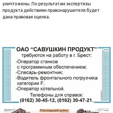
уничтожены. По результатам экспертизы
продукта действиям правонарушителя будет
дана правовая оценка.