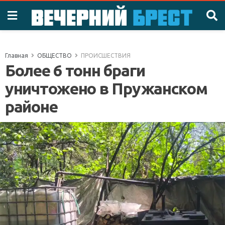
Главная
ОБЩЕСТВО
ПРОИСШЕСТВИЯ
Более 6 тонн браги
уничтожено в Пружанском
районе