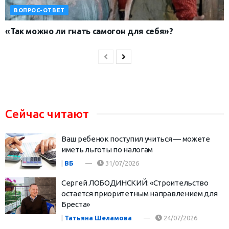
ВОПРОС-ОТВЕТ
«Так можно ли гнать самогон для себя»?
Сейчас читают
Ваш ребенок поступил учиться — можете
иметь льготы по налогам
|
ВБ
31/07/2026
Сергей ЛОБОДИНСКИЙ: «Строительство
остается приоритетным направлением для
Бреста»
|
Татьяна Шеламова
24/07/2026