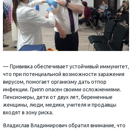
— Прививка обеспечивает устойчивый иммунитет,
что при потенциальной возможности заражения
вирусом, помогает организму дать отпор
инфекции. Грипп опасен своими осложнениями.
Пенсионеры, дети от двух лет, беременные
женщины, люди, медики, учителя и продавцы
входят в зону риска.
Владислав Владимирович обратил внимание, что