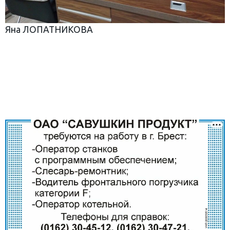
Яна ЛОПАТНИКОВА