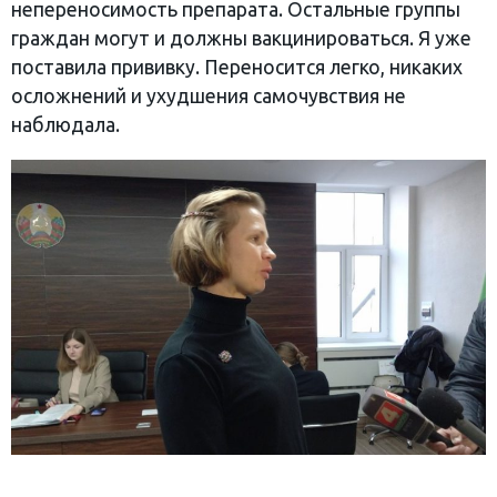
непереносимость препарата. Остальные группы
граждан могут и должны вакцинироваться. Я уже
поставила прививку. Переносится легко, никаких
осложнений и ухудшения самочувствия не
наблюдала.