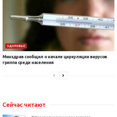
ЗДОРОВЬЕ
Минздрав сообщил о начале циркуляции вирусов
гриппа среди населения
Сейчас читают