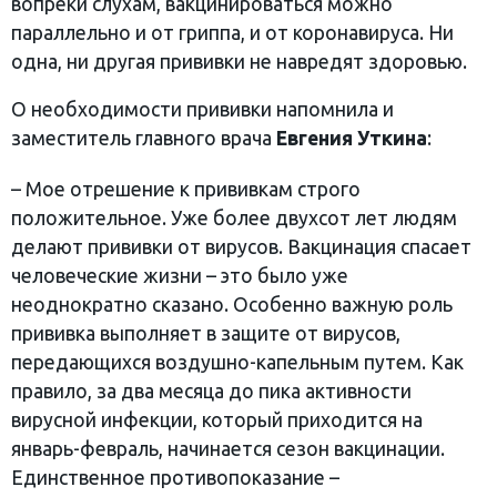
вопреки слухам, вакцинироваться можно
параллельно и от гриппа, и от коронавируса. Ни
одна, ни другая прививки не навредят здоровью.
О необходимости прививки напомнила и
заместитель главного врача
Евгения Уткина
:
– Мое отрешение к прививкам строго
положительное. Уже более двухсот лет людям
делают прививки от вирусов. Вакцинация спасает
человеческие жизни – это было уже
неоднократно сказано. Особенно важную роль
прививка выполняет в защите от вирусов,
передающихся воздушно-капельным путем. Как
правило, за два месяца до пика активности
вирусной инфекции, который приходится на
январь-февраль, начинается сезон вакцинации.
Единственное противопоказание –