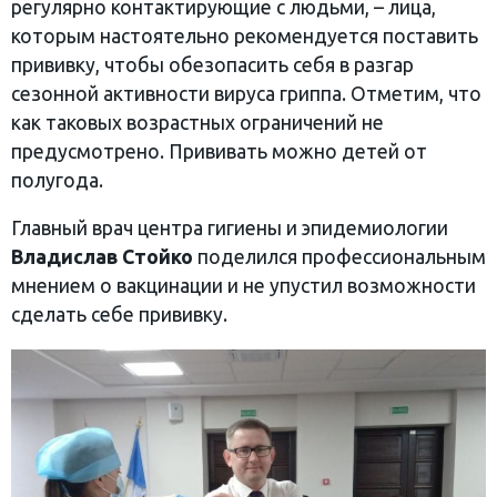
регулярно контактирующие с людьми, – лица,
которым настоятельно рекомендуется поставить
прививку, чтобы обезопасить себя в разгар
сезонной активности вируса гриппа. Отметим, что
как таковых возрастных ограничений не
предусмотрено. Прививать можно детей от
полугода.
Главный врач центра гигиены и эпидемиологии
Владислав Стойко
поделился профессиональным
мнением о вакцинации и не упустил возможности
сделать себе прививку.