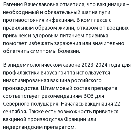
Евгения Вячеславовна отметила, что вакцинация –
необходимый и обязательный шаг на пути
противостояния инфекциям. В комплексе с
правильным образом жизни, отказом от вредных
привычек и здоровым питанием прививка
помогает избежать заражения или значительно
облегчить симптомы болезни.
В эпидемиологическом сезоне 2023-2024 года для
профилактики вируса гриппа используется
инактивированная вакцина российского
производства. Штаммовый состав препарата
соответствует рекомендациям ВОЗ для
Северного полушария. Началась вакцинация 22
сентября. Также есть возможность привиться
вакциной производства Франции или
нидерландским препаратом.