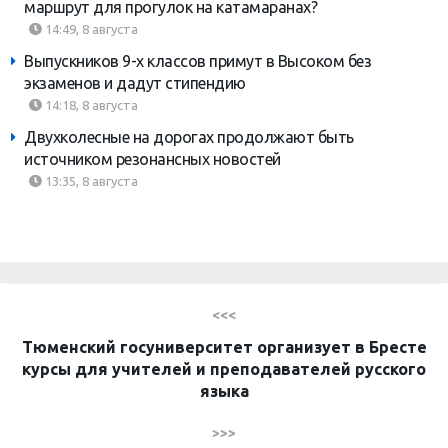
маршрут для прогулок на катамаранах?
14:49, 8 августа
Выпускников 9-х классов примут в Высоком без
экзаменов и дадут стипендию
14:18, 8 августа
Двухколесные на дорогах продолжают быть
источником резонансных новостей
13:35, 8 августа
<<<
Тюменский госуниверситет организует в Бресте
курсы для учителей и преподавателей русского
языка
>>>