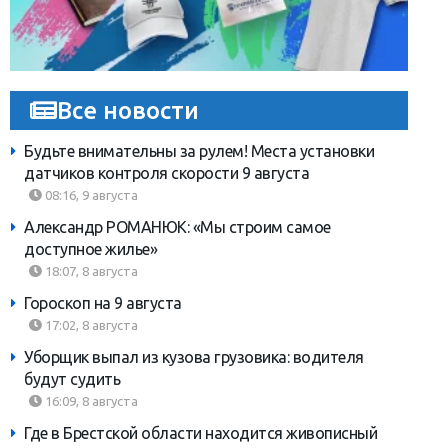
Все новости
Будьте внимательны за рулем! Места установки
датчиков контроля скорости 9 августа
08:16, 9 августа
Александр РОМАНЮК: «Мы строим самое
доступное жилье»
18:07, 8 августа
Гороскоп на 9 августа
17:02, 8 августа
Уборщик выпал из кузова грузовика: водителя
будут судить
16:09, 8 августа
Где в Брестской области находится живописный