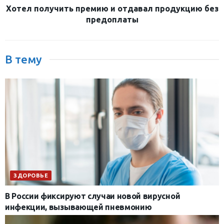
Хотел получить премию и отдавал продукцию без
предоплаты
В тему
ЗДОРОВЬЕ
В России фиксируют случаи новой вирусной
инфекции, вызывающей пневмонию