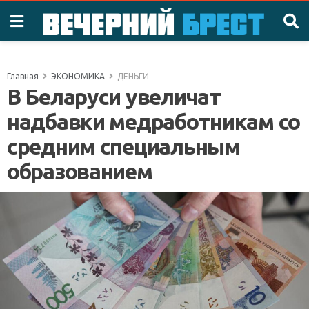
Главная
ЭКОНОМИКА
ДЕНЬГИ
В Беларуси увеличат
надбавки медработникам со
средним специальным
образованием