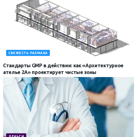
СВЕЖЕСТЬ РАЗМАХА
Стандарты GMP в действии: как «Архитектурное
ателье 2А» проектирует чистые зоны
ДЕНЬГИ