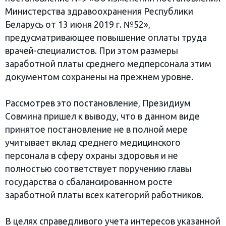
Министерства здравоохранения Республики
Беларусь от 13 июня 2019 г. №52»,
предусматривающее повышение оплаты труда
врачей-специалистов. При этом размеры
заработной платы среднего медперсонала этим
документом сохранены на прежнем уровне.
Рассмотрев это постановление, Президиум
Совмина пришел к выводу, что в данном виде
принятое постановление не в полной мере
учитывает вклад среднего медицинского
персонала в сферу охраны здоровья и не
полностью соответствует поручению главы
государства о сбалансированном росте
заработной платы всех категорий работников.
В целях справедливого учета интересов указанной