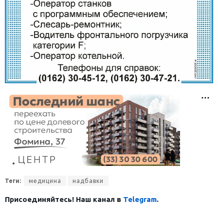
Теги:
медицина
надбавки
Присоединяйтесь! Наш канал в
Telegram
.