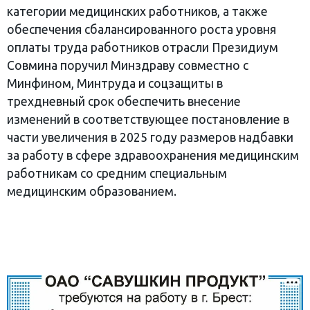
категории медицинских работников, а также
обеспечения сбалансированного роста уровня
оплаты труда работников отрасли Президиум
Совмина поручил Минздраву совместно с
Минфином, Минтруда и соцзащиты в
трехдневный срок обеспечить внесение
изменений в соответствующее постановление в
части увеличения в 2025 году размеров надбавки
за работу в сфере здравоохранения медицинским
работникам со средним специальным
медицинским образованием.