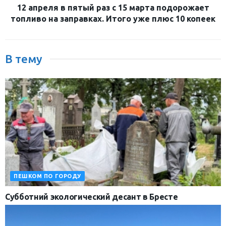
12 апреля в пятый раз с 15 марта подорожает
топливо на заправках. Итого уже плюс 10 копеек
В тему
ПЕШКОМ ПО ГОРОДУ
Субботний экологический десант в Бресте