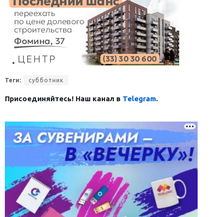
Теги:
субботник
Присоединяйтесь! Наш канал в
Telegram
.