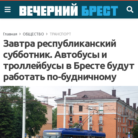
Главная
ОБЩЕСТВО
ТРАНСПОРТ
Завтра республиканский
субботник. Автобусы и
троллейбусы в Бресте будут
работать по-будничному