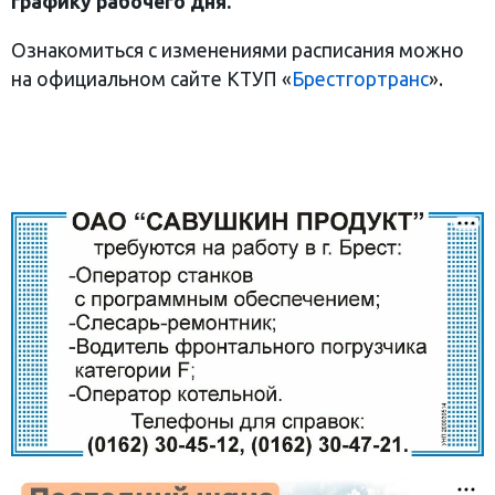
графику рабочего дня.
Ознакомиться с изменениями расписания можно
на официальном сайте КТУП «
Брестгортранс
».