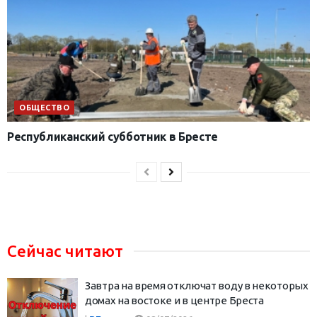
ОБЩЕСТВО
Республиканский субботник в Бресте
Сейчас читают
Завтра на время отключат воду в некоторых
домах на востоке и в центре Бреста