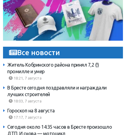
Все новости
Житель Кобринского района принял 7,2 (!)
промилле и умер
18:21, 7 августа
В Бресте сегодня поздравляли и награждали
лучших строителей
18:03, 7 августа
Гороскоп на 8 августа
17:17, 7 августа
Сегодня около 14:35 часов в Бресте произошло
ДТП. И снова — мотоцикл