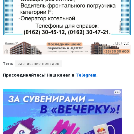
Теги:
расписание поездов
Присоединяйтесь! Наш канал в
Telegram
.