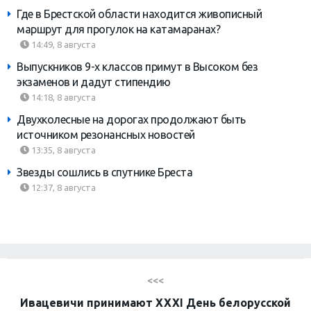
Где в Брестской области находится живописный
маршрут для прогулок на катамаранах?
14:49, 8 августа
Выпускников 9-х классов примут в Высоком без
экзаменов и дадут стипендию
14:18, 8 августа
Двухколесные на дорогах продолжают быть
источником резонансных новостей
13:35, 8 августа
Звезды сошлись в спутнике Бреста
12:37, 8 августа
<<<
Ивацевичи принимают XXXI День белорусской