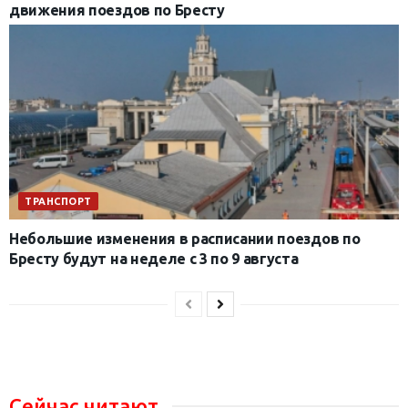
движения поездов по Бресту
ТРАНСПОРТ
Небольшие изменения в расписании поездов по
Бресту будут на неделе с 3 по 9 августа
Сейчас читают