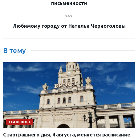
письменности
>>>
Любимому городу от Натальи Черноголовы
В тему
ТРАНСПОРТ
С завтрашнего дня, 4 августа, меняется расписание