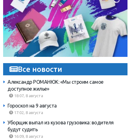
Все новости
Александр РОМАНЮК: «Мы строим самое
доступное жилье»
18:07, 8 августа
Гороскоп на 9 августа
17:02, 8 августа
Уборщик выпал из кузова грузовика: водителя
будут судить
16:09, 8 августа