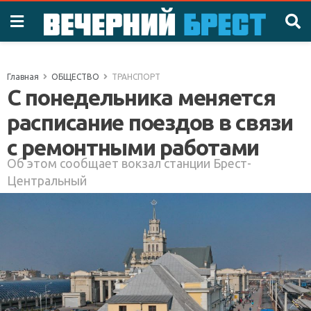
Главная
ОБЩЕСТВО
ТРАНСПОРТ
С понедельника меняется
расписание поездов в связи
с ремонтными работами
Об этом сообщает вокзал станции Брест-
Центральный