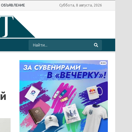
Ь ОБЪЯВЛЕНИЕ
Суббота, 8 августа, 2026
ой