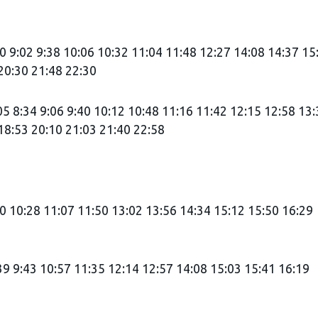
0 9:02 9:38 10:06 10:32 11:04 11:48 12:27 14:08 14:37 15
20:30 21:48 22:30
 8:34 9:06 9:40 10:12 10:48 11:16 11:42 12:15 12:58 13:
18:53 20:10 21:03 21:40 22:58
0 10:28 11:07 11:50 13:02 13:56 14:34 15:12 15:50 16:29
 9:43 10:57 11:35 12:14 12:57 14:08 15:03 15:41 16:19