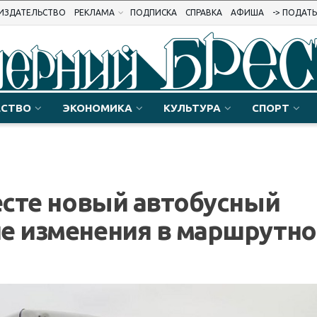
ИЗДАТЕЛЬСТВО
РЕКЛАМА
ПОДПИСКА
СПРАВКА
АФИША
-> ПОДАТ
СТВО
ЭКОНОМИКА
КУЛЬТУРА
СПОРТ
ресте новый автобусный
ие изменения в маршрутн