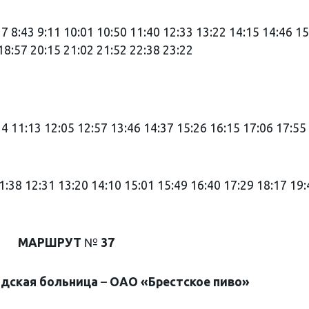
17 8:43 9:11 10:01 10:50 11:40 12:33 13:22 14:15 14:46 1
18:57 20:15 21:02 21:52 22:38 23:22
4 11:13 12:05 12:57 13:46 14:37 15:26 16:15 17:06 17:55
1:38 12:31 13:20 14:10 15:01 15:49 16:40 17:29 18:17 19:
МАРШРУТ
№
37
одская
больница
–
ОАО
«Брестское
пиво»