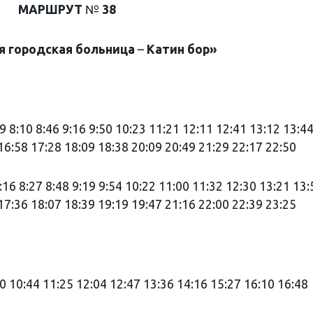
МАРШРУТ
№
38
я
городская
больница
–
Катин
бор»
9 8:10 8:46 9:16 9:50 10:23 11:21 12:11 12:41 13:12 13:4
16:58 17:28 18:09 18:38 20:09 20:49 21:29 22:17 22:50
:16 8:27 8:48 9:19 9:54 10:22 11:00 11:32 12:30 13:21 13:
17:36 18:07 18:39 19:19 19:47 21:16 22:00 22:39 23:25
0 10:44 11:25 12:04 12:47 13:36 14:16 15:27 16:10 16:48