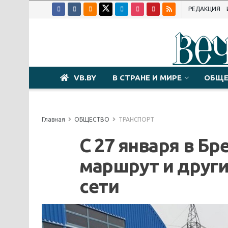
РЕДАКЦИЯ
VB.BY
В СТРАНЕ И МИРЕ
ОБЩЕ
Главная
ОБЩЕСТВО
ТРАНСПОРТ
С 27 января в Б
маршрут и друг
сети