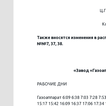
Ц.Г
К
Также вносятся изменения в ра
№№7, 37, 38.
«Завод
«Газоа
РАБОЧИЕ ДНИ
Газоаппарат 6:09 6:38 7:03 7:28 7:53
15:17 15:42 16:09 16:37 17:06 17:34 