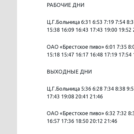
РАБОЧИЕ ДНИ
Ц.Г.Больница 6:31 6:53 7:19 7:54 8:3
15:38 16:09 16:43 17:43 19:00 19:52 
ОАО «Брестское пиво» 6:01 7:35 8:05
15:18 15:47 16:17 16:48 17:19 17:54 
ВЫХОДНЫЕ ДНИ
Ц.Г.Больница 5:36 6:28 7:34 8:38 9:5
17:43 19:08 20:41 21:46
ОАО «Брестское пиво» 6:32 7:32 8:39
16:57 17:36 18:50 20:12 21:46