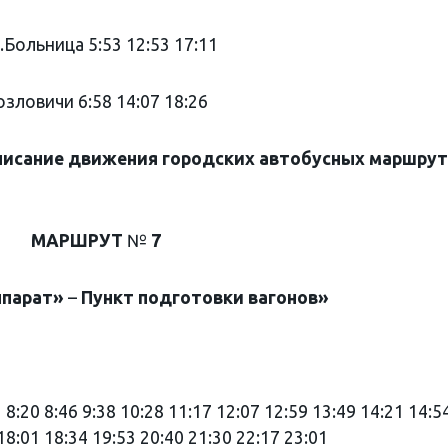
.Больница 5:53 12:53 17:11
озловичи 6:58 14:07 18:26
списание движения городских автобусных маршру
МАРШРУТ
№
7
ппарат»
–
Пункт
подготовки
вагонов»
 8:20 8:46 9:38 10:28 11:17 12:07 12:59 13:49 14:21 14:5
18:01 18:34 19:53 20:40 21:30 22:17 23:01