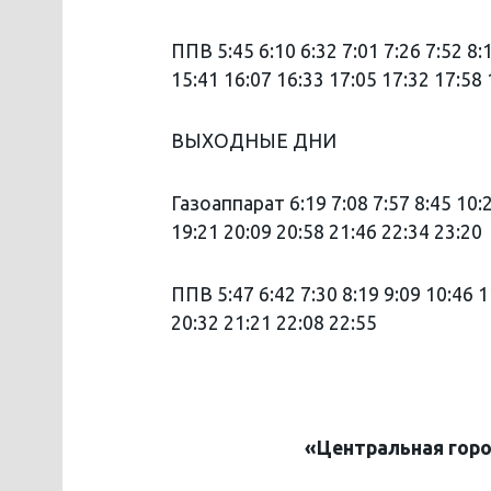
ППВ 5:45 6:10 6:32 7:01 7:26 7:52 8:
15:41 16:07 16:33 17:05 17:32 17:58 
ВЫХОДНЫЕ ДНИ
Газоаппарат 6:19 7:08 7:57 8:45 10:2
19:21 20:09 20:58 21:46 22:34 23:20
ППВ 5:47 6:42 7:30 8:19 9:09 10:46 1
20:32 21:21 22:08 22:55
«Центральная
гор