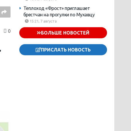
Теплоход «Фрост» приглашает
брестчан на прогулки по Мухавцу
15:21, 7 августа
0
БОЛЬШЕ НОВОСТЕЙ
ПРИСЛАТЬ НОВОСТЬ
ь