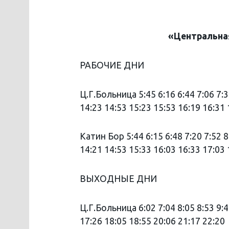
«Центральна
РАБОЧИЕ ДНИ
Ц.Г.Больница 5:45 6:16 6:44 7:06 7:3
14:23 14:53 15:23 15:53 16:19 16:31 
Катин Бор 5:44 6:15 6:48 7:20 7:52 8
14:21 14:53 15:33 16:03 16:33 17:03 
ВЫХОДНЫЕ ДНИ
Ц.Г.Больница 6:02 7:04 8:05 8:53 9:4
17:26 18:05 18:55 20:06 21:17 22:20