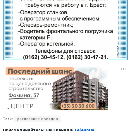
Теги:
расписание поездов
Присоединяйтесь! Наш канал в
Telegram
.