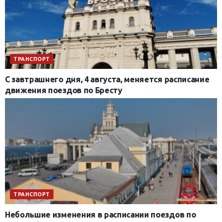
ТРАНСПОРТ
С завтрашнего дня, 4 августа, меняется расписание
движения поездов по Бресту
ТРАНСПОРТ
Небольшие изменения в расписании поездов по