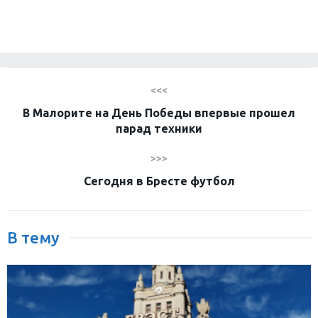
<<<
В Малорите на День Победы впервые прошел
парад техники
>>>
Сегодня в Бресте футбол
В тему