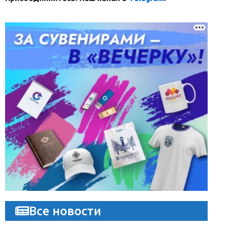
Все новости