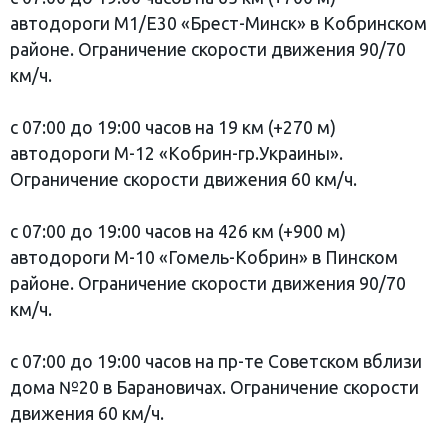
автодороги М1/Е30 «Брест-Минск» в Кобринском
районе. Ограничение скорости движения 90/70
км/ч.
с 07:00 до 19:00 часов на 19 км (+270 м)
автодороги М-12 «Кобрин-гр.Украины».
Ограничение скорости движения 60 км/ч.
с 07:00 до 19:00 часов на 426 км (+900 м)
автодороги М-10 «Гомель-Кобрин» в Пинском
районе. Ограничение скорости движения 90/70
км/ч.
с 07:00 до 19:00 часов на пр-те Советском вблизи
дома №20 в Барановичах. Ограничение скорости
движения 60 км/ч.