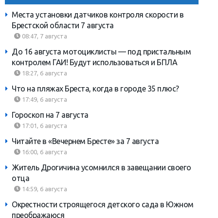
Места установки датчиков контроля скорости в
Брестской области 7 августа
08:47, 7 августа
До 16 августа мотоциклисты — под пристальным
контролем ГАИ! Будут использоваться и БПЛА
18:27, 6 августа
Что на пляжах Бреста, когда в городе 35 плюс?
17:49, 6 августа
Гороскоп на 7 августа
17:01, 6 августа
Читайте в «Вечернем Бресте» за 7 августа
16:00, 6 августа
Житель Дрогичина усомнился в завещании своего
отца
14:59, 6 августа
Окрестности строящегося детского сада в Южном
преображаюся