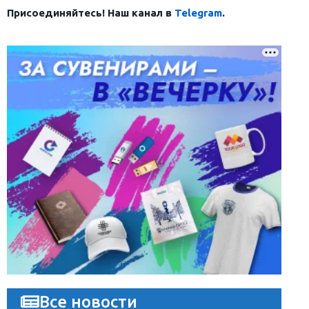
Присоединяйтесь! Наш канал в
Telegram
.
Все новости