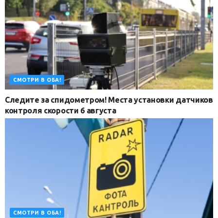
СМОТРИ В ОБА!
Следите за спидометром! Места установки датчиков
контроля скорости 6 августа
СМОТРИ В ОБА!