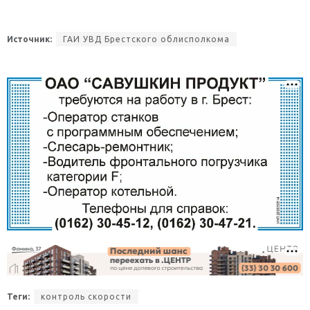
Источник:
ГАИ УВД Брестского облисполкома
Теги:
контроль скорости