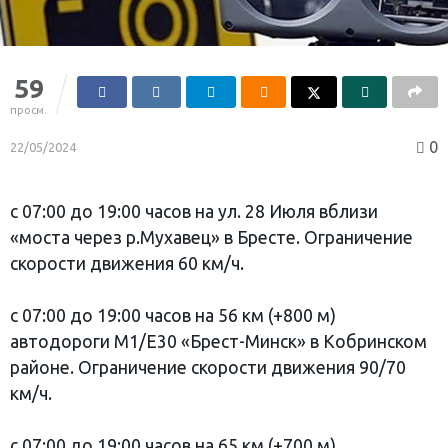
59
просм.
0
22/05/2024
с 07:00 до 19:00 часов на ул. 28 Июля вблизи
«моста через р.Мухавец» в Бресте. Ограничение
скорости движения 60 км/ч.
с 07:00 до 19:00 часов на 56 км (+800 м)
автодороги М1/Е30 «Брест-Минск» в Кобринском
районе. Ограничение скорости движения 90/70
км/ч.
с 07:00 до 19:00 часов на 65 км (+700 м)