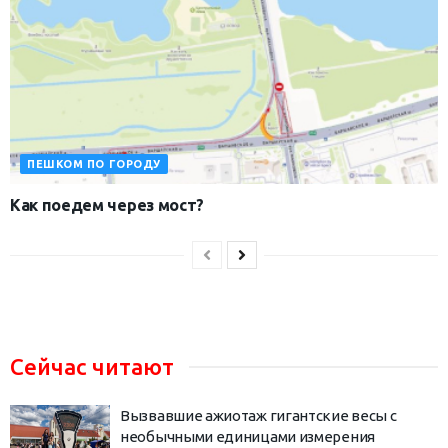
ПЕШКОМ ПО ГОРОДУ
Как поедем через мост?
Сейчас читают
Вызвавшие ажиотаж гигантские весы с
необычными единицами измерения