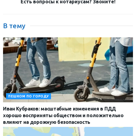
Есть вопросы к нотариусам? Звоните!
В тему
ПЕШКОМ ПО ГОРОДУ
Иван Кубраков: масштабные изменения в ПДД
хорошо восприняты обществом и положительно
влияют на дорожную безопасность