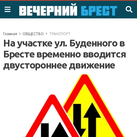
Главная
ОБЩЕСТВО
ТРАНСПОРТ
На участке ул. Буденного в
Бресте временно вводится
двустороннее движение