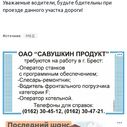
Уважаемые водители, будьте бдительны при
проезде данного участка дороги!
Источник:
МВД