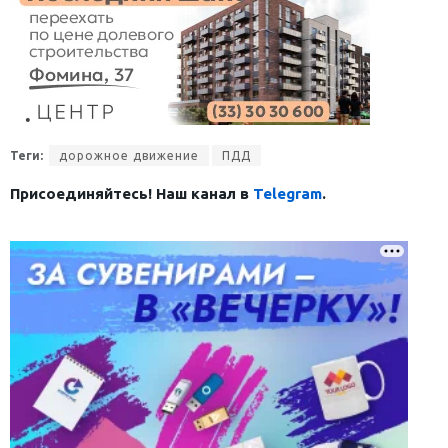
Теги:
дорожное движение
ПДД
Присоединяйтесь! Наш канал в
Telegram
.