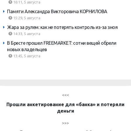
16:11, 5 августа
Памяти Александра Викторовича КОРНИЛОВА
15:29, 5 августа
Жара за рулем: как не потерять контроль из-за зноя
14:33, 5 августа
В Бресте прошел FREEMARKET: сотни вещей обрели
новых владельцев
13:45, 5 августа
<<<
Прошли анкетирование для «банка» и потеряли
деньги
>>>