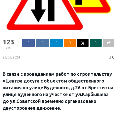
123
просм.
0
26/06/2024
В связи с проведением работ по строительству
«Центра досуга с объектом общественного
питания по улице Буденного, д.26 в г.Бресте» на
улице Буденного на участке от ул.Карбышева
до ул.Советской временно организовано
двустороннее движение.