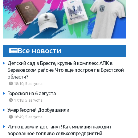
Все новости
Детский сад в Бресте, крупный комплекс АПК в
Березовском районе. Что еще построят в Брестской
области?
18:10, 5 августа
Гороскоп на 6 августа
17:18, 5 августа
Умер Георгий Дорбуашвили
16:49, 5 августа
Из-под земли достанут! Как милиция находит
ворованное топливо сельхозпредприятий