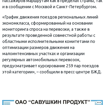
пассажиров маршрутам как в пределах страны, так
и в сообщении с Москвой и Санкт-Петербургом.
«График движения поездов региональных линий
экономкласса, сформированный на основании
мониторинга спроса на перевозки, а также в
результате проведенной совместной работы с
областными исполнительными комитетами по
оптимизации размеров движения на
малоинтенсивных участках и организации
регулярных автомобильных перевозок,
предусматривает курсирование 259 пар поездов
этой категории», – сообщили в пресс-центре БЖД.