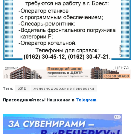
Теги:
БЖД
железнодорожные перевозки
Присоединяйтесь! Наш канал в
Telegram
.