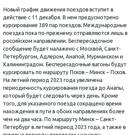
Новый график движения поездов вступит в
действие с 11 декабря. В нем предусмотрено
курсирование 389 пар поездов. Международные
поездка пока по-прежнему отправляются лишь в
российском направлении. Беспересадочное
сообщение будет налажено с Москвой, Санкт-
Петербургом, Адлером, Анапой, Мурманском и
Калининградом. Беспересадочные вагоны будут
курсировать по маршруту Псков – Минск – Псков.
На летний период 2023 года увеличена
периодичность курсирования поезда до Анапы,
который будет следовать через день. Кроме
того, для указанного поезда сокращено время
нахождения в пути в обоих направлениях более
чем на два часа. По маршруту Минск – Санкт-
Петербург в летний период 2023 года, а также в
пиковые периоды перевозок назначен