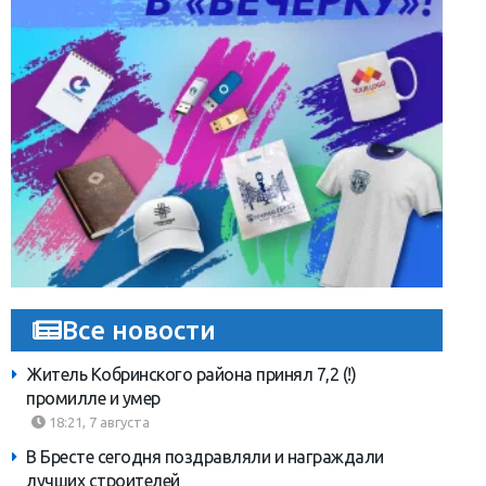
Все новости
Житель Кобринского района принял 7,2 (!)
промилле и умер
18:21, 7 августа
В Бресте сегодня поздравляли и награждали
лучших строителей