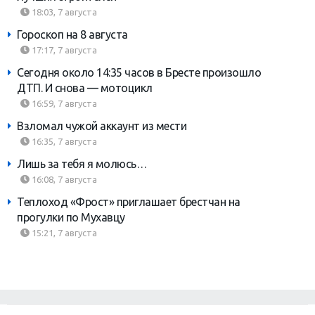
18:03, 7 августа
Гороскоп на 8 августа
17:17, 7 августа
Сегодня около 14:35 часов в Бресте произошло
ДТП. И снова — мотоцикл
16:59, 7 августа
Взломал чужой аккаунт из мести
16:35, 7 августа
Лишь за тебя я молюсь…
16:08, 7 августа
Теплоход «Фрост» приглашает брестчан на
прогулки по Мухавцу
15:21, 7 августа