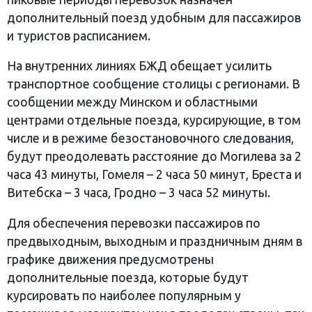
дополнительный поезд удобным для пассажиров
и туристов расписанием.
На внутренних линиях БЖД обещает усилить
транспортное сообщение столицы с регионами. В
сообщении между Минском и областными
центрами отдельные поезда, курсирующие, в том
числе и в режиме безостановочного следования,
будут преодолевать расстояние до Могилева за 2
часа 43 минуты, Гомеля – 2 часа 50 минут, Бреста и
Витебска – 3 часа, Гродно – 3 часа 52 минуты.
Для обеспечения перевозки пассажиров по
предвыходным, выходным и праздничным дням в
графике движения предусмотрены
дополнительные поезда, которые будут
курсировать по наиболее популярным у