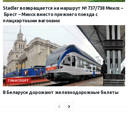
Stadler возвращается на маршрут № 737/738 Минск –
Брест – Минск вместо прежнего поезда с
плацкартными вагонами
ТРАНСПОРТ
В Беларуси дорожают железнодорожные билеты