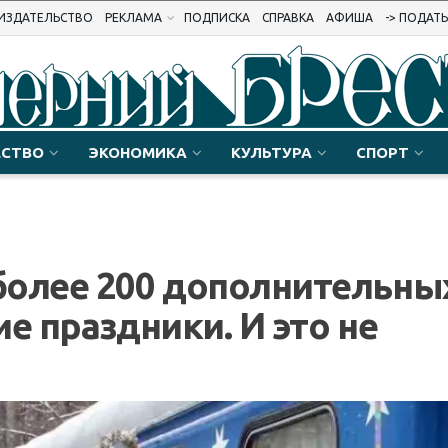
ИЗДАТЕЛЬСТВО
РЕКЛАМА
ПОДПИСКА
СПРАВКА
АФИША
-> ПОДАТ
СТВО
ЭКОНОМИКА
КУЛЬТУРА
СПОРТ
более 200 дополнительны
е праздники. И это не