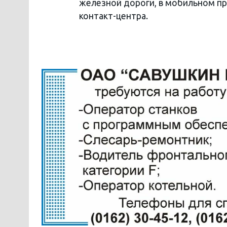
железной дороги, в мобильном пр
контакт-центра.