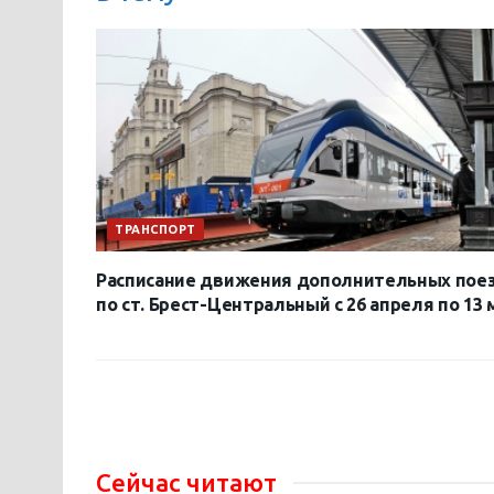
ТРАНСПОРТ
Расписание движения дополнительных пое
по ст. Брест-Центральный с 26 апреля по 13 
Сейчас читают