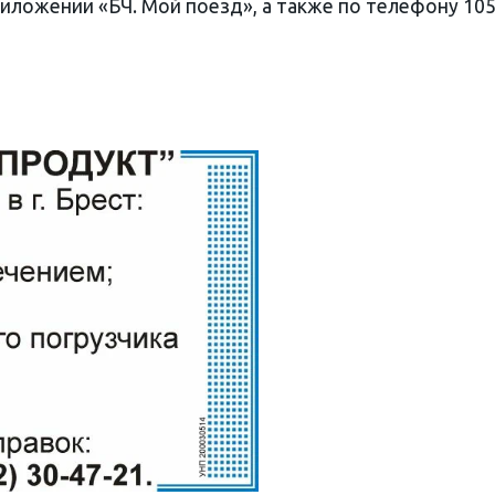
иложении «БЧ. Мой поезд», а также по телефону 10