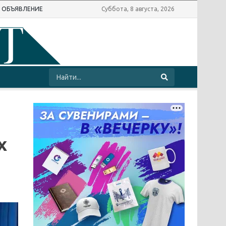
Ь ОБЪЯВЛЕНИЕ
Суббота, 8 августа, 2026
х