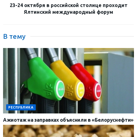
23-24 октября в российской столице проходит
Ялтинский международный форум
В тему
РЕСПУБЛИКА
Ажиотаж на заправках объяснили в «Белоруснефти»