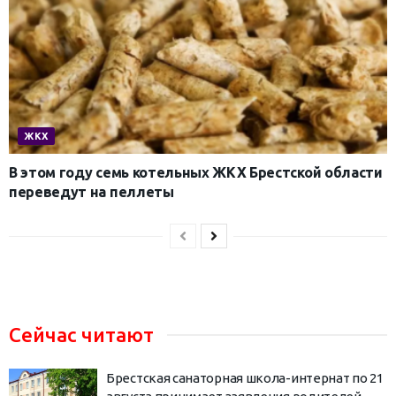
ЖКХ
В этом году семь котельных ЖКХ Брестской области
переведут на пеллеты
Сейчас читают
Брестская санаторная школа-интернат по 21