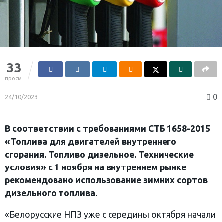
33
просм.
0
24/10/2023
В соответствии с требованиями СТБ 1658-2015
«Топлива для двигателей внутреннего
сгорания. Топливо дизельное. Технические
условия» с 1 ноября на внутреннем рынке
рекомендовано использование зимних сортов
дизельного топлива.
«Белорусские НПЗ уже с середины октября начали