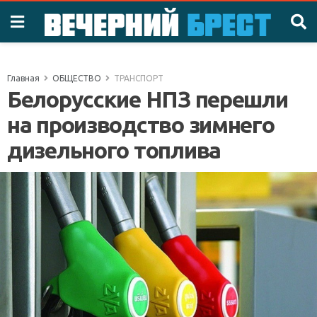
Главная
ОБЩЕСТВО
ТРАНСПОРТ
Белорусские НПЗ перешли
на производство зимнего
дизельного топлива