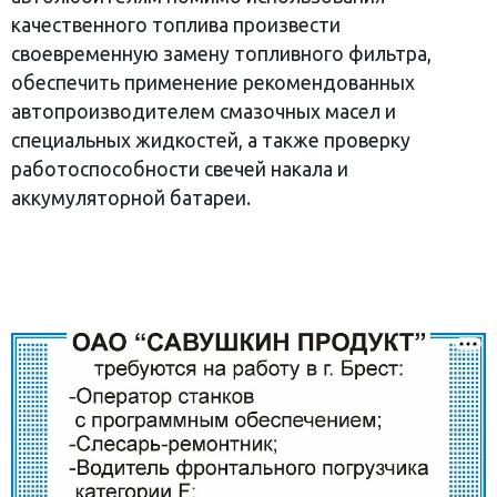
качественного топлива произвести
своевременную замену топливного фильтра,
обеспечить применение рекомендованных
автопроизводителем смазочных масел и
специальных жидкостей, а также проверку
работоспособности свечей накала и
аккумуляторной батареи.