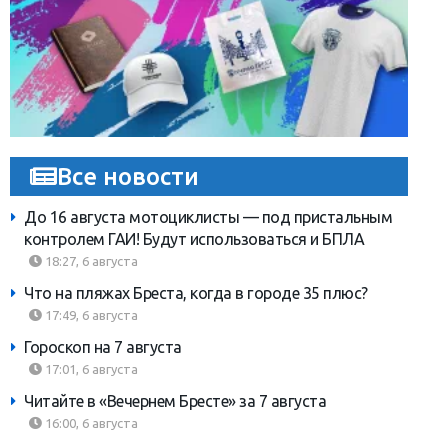
Все новости
До 16 августа мотоциклисты — под пристальным
контролем ГАИ! Будут использоваться и БПЛА
18:27, 6 августа
Что на пляжах Бреста, когда в городе 35 плюс?
17:49, 6 августа
Гороскоп на 7 августа
17:01, 6 августа
Читайте в «Вечернем Бресте» за 7 августа
16:00, 6 августа