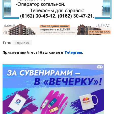
Теги:
топливо
Присоединяйтесь! Наш канал в
Telegram
.