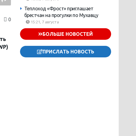
Теплоход «Фрост» приглашает
брестчан на прогулки по Мухавцу
0
15:21, 7 августа
БОЛЬШЕ НОВОСТЕЙ
ть
WP)
ПРИСЛАТЬ НОВОСТЬ