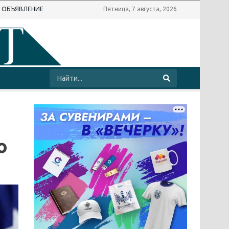
Ь ОБЪЯВЛЕНИЕ
Пятница, 7 августа, 2026
о